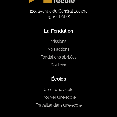
120, avenue du Général Leclerc
75014 PARIS
La Fondation
Missions
Nos actions
Fondations abritées
Soutenir
Écoles
Créer une école
Trouver une école
Travailler dans une école