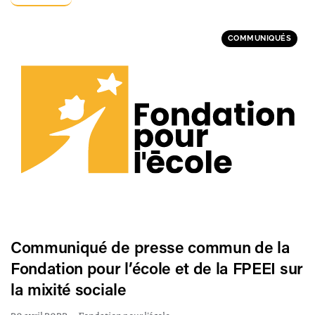
COMMUNIQUÉS
Communiqué de presse commun de la
Fondation pour l’école et de la FPEEI sur
la mixité sociale