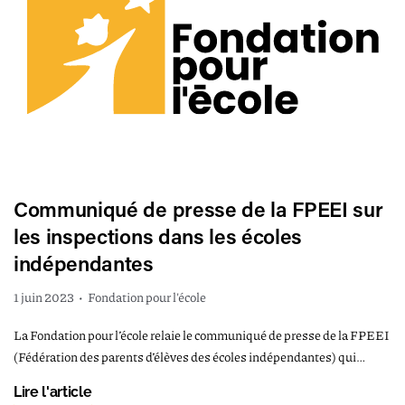
Communiqué de presse de la FPEEI sur
les inspections dans les écoles
indépendantes
1 juin 2023
•
Fondation pour l'école
La Fondation pour l’école relaie le communiqué de presse de la FPEEI
(Fédération des parents d’élèves des écoles indépendantes) qui…
Lire l'article