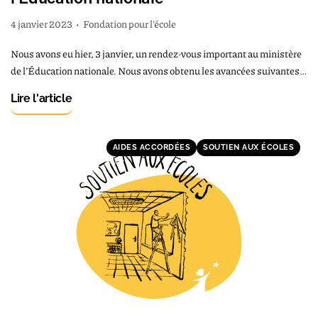
4 janvier 2023
•
Fondation pour l'école
Nous avons eu hier, 3 janvier, un rendez-vous important au ministère
de l’Éducation nationale. Nous avons obtenu les avancées suivantes…
Lire l'article
AIDES ACCORDÉES
SOUTIEN AUX ÉCOLES