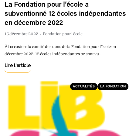
La Fondation pour l’école a
subventionné 12 écoles indépendantes
en décembre 2022
15 décembre 2022
•
Fondation pour l'école
À l’occasion du comité des dons de la Fondation pour l’école en
décembre 2022, 12 écoles indépendantes se sont vu…
Lire l'article
ACTUALITÉS
LA FONDATION