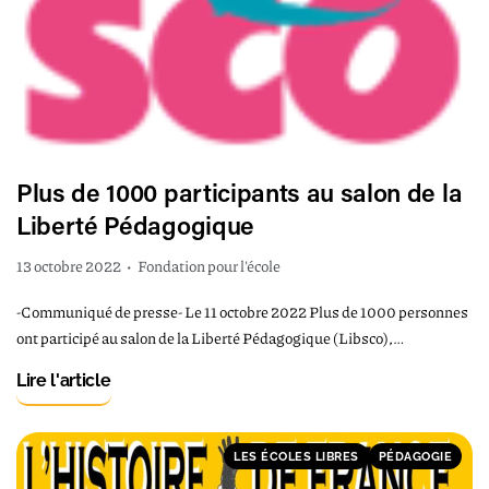
Plus de 1000 participants au salon de la
Liberté Pédagogique
13 octobre 2022
•
Fondation pour l'école
-Communiqué de presse- Le 11 octobre 2022 Plus de 1000 personnes
ont participé au salon de la Liberté Pédagogique (Libsco),…
Lire l'article
LES ÉCOLES LIBRES
PÉDAGOGIE