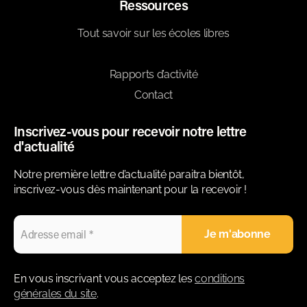
Ressources
Tout savoir sur les écoles libres
Blog
Rapports d’activité
Contact
Inscrivez-vous pour recevoir notre lettre
d'actualité
Notre première lettre d’actualité paraitra bientôt,
inscrivez-vous dès maintenant pour la recevoir !
En vous inscrivant vous acceptez les
conditions
générales du site
.