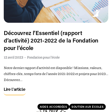
Découvrez l’Essentiel (rapport
d’activité) 2021-2022 de la Fondation
pour l’école
12 avril 2023
•
Fondation pour l'école
Notre dernier rapport d’activité est disponible ! Missions, valeurs,
chiffres-clés, temps forts de l’année 2021-2022 et projets pour 2023…
Découvrez…
Lire l'article
AIDES ACCORDÉES
SOUTIEN AUX ÉCOLES