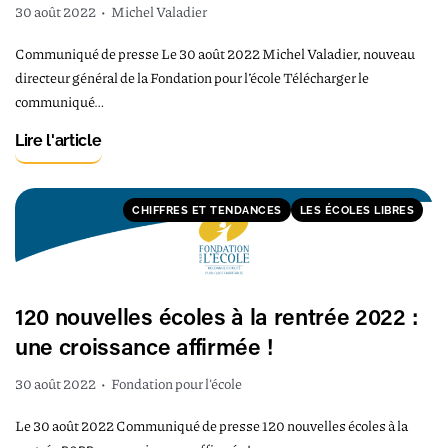
30 août 2022
•
Michel Valadier
Communiqué de presse Le 30 août 2022 Michel Valadier, nouveau
directeur général de la Fondation pour l’école Télécharger le
communiqué…
Lire l'article
CHIFFRES ET TENDANCES
LES ÉCOLES LIBRES
120 nouvelles écoles à la rentrée 2022 :
une croissance affirmée !
30 août 2022
•
Fondation pour l'école
Le 30 août 2022 Communiqué de presse 120 nouvelles écoles à la