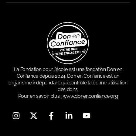
La Fondation pour l’école est une fondation Don en
Confiance depuis 2024. Don en Confiance est un
organisme indépendant qui contrôle la bonne utilisation
des dons.
Pour en savoir plus :
www.donenconfiance.org