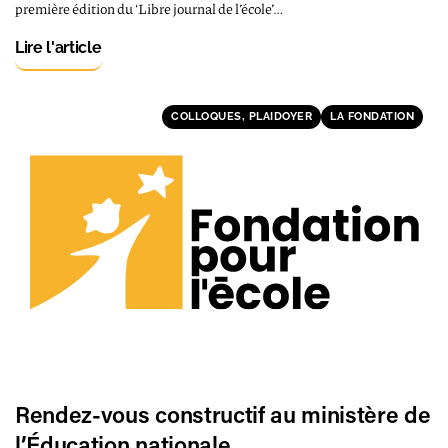
première édition du ‘Libre journal de l’école’…
Lire l'article
COLLOQUES, PLAIDOYER
LA FONDATION
Rendez-vous constructif au ministère de
l’Éducation nationale