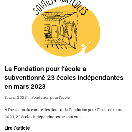
La Fondation pour l’école a
subventionné 23 écoles indépendantes
en mars 2023
11 avril 2023
•
Fondation pour l'école
À l’occasion du comité des dons de la Fondation pour l’école en mars
2023, 23 écoles indépendantes se sont vu…
Lire l'article