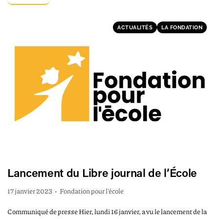
ACTUALITÉS
LA FONDATION
Lancement du Libre journal de l’École
17 janvier 2023
•
Fondation pour l'école
Communiqué de presse Hier, lundi 16 janvier, a vu le lancement de la