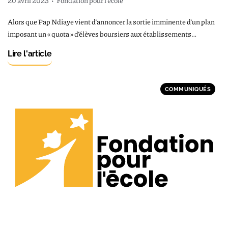
20 avril 2023
•
Fondation pour l'école
Alors que Pap Ndiaye vient d’annoncer la sortie imminente d’un plan
imposant un « quota » d’élèves boursiers aux établissements…
Lire l'article
COMMUNIQUÉS