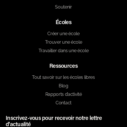
Soutenir
Écoles
Créer une école
Trouver une école
Travailler dans une école
Ressources
Tout savoir sur les écoles libres
Blog
Rapports d’activité
Contact
Inscrivez-vous pour recevoir notre lettre
d'actualité