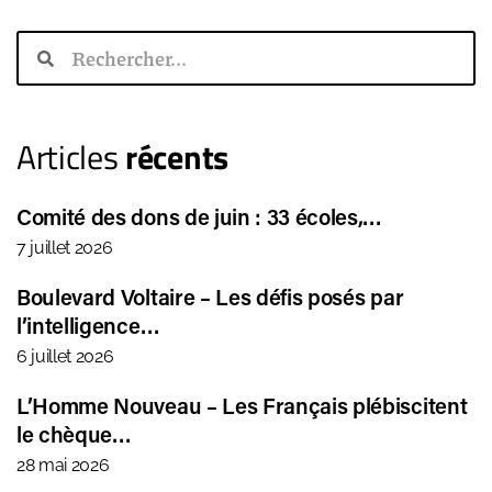
Articles
récents
Comité des dons de juin : 33 écoles,…
7 juillet 2026
Boulevard Voltaire – Les défis posés par
l’intelligence…
6 juillet 2026
L’Homme Nouveau – Les Français plébiscitent
le chèque…
28 mai 2026