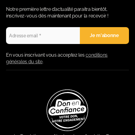
Notre première lettre d’actualité paraitra bientôt,
inscrivez-vous dès maintenant pour la recevoir !
En vous inscrivant vous acceptez les
conditions
générales du site
.