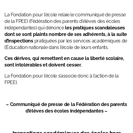
La Fondation pour l’école relaie le communiqué de presse
de la FPEEI (Fédération des parents d’élèves des écoles
indépendantes) qui dénonce
les pratiques scandaleuses
dont se sont plaints nombre de ses adhérents, à la suite
d’inspections
pratiquées par les services académiques de
l’Éducation nationale dans l’école de leurs enfants.
Ces dérives, qui remettent en cause la liberté scolaire,
sont intolérables et doivent cesser.
La Fondation pour l’école s’associe donc à l’action de la
FPEEI.
– Communiqué de presse de la Fédération des parents
d’élèves des écoles indépendantes –