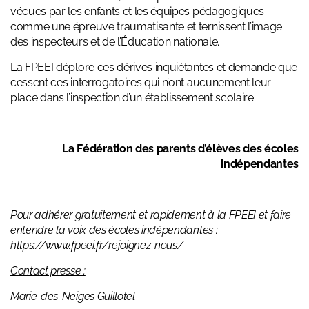
vécues par les enfants et les équipes pédagogiques
comme une épreuve traumatisante et ternissent l’image
des inspecteurs et de l’Éducation nationale.
La FPEEI déplore ces dérives inquiétantes et demande que
cessent ces interrogatoires qui n’ont aucunement leur
place dans l’inspection d’un établissement scolaire.
La Fédération des parents d’élèves des écoles
indépendantes
Pour adhérer gratuitement et rapidement à la FPEEI et faire
entendre la voix des écoles indépendantes :
https://www.fpeei.fr/rejoignez-nous/
Contact presse :
Marie-des-Neiges Guillotel