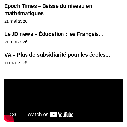
Epoch Times – Baisse du niveau en
mathématiques
21 mai 2026
Le JD news – Éducation : les Français…
21 mai 2026
VA – Plus de subsidiarité pour les écoles.…
11 mai 2026