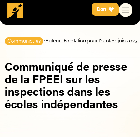
Don
•
Auteur : Fondation pour l'école
•
1 juin 2023
Communiqués
Communiqué de presse
de la FPEEI sur les
inspections dans les
écoles indépendantes