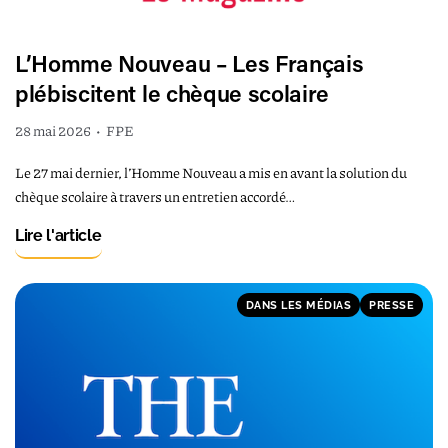
L’Homme Nouveau – Les Français
plébiscitent le chèque scolaire
28 mai 2026
•
FPE
Le 27 mai dernier, l’Homme Nouveau a mis en avant la solution du
chèque scolaire à travers un entretien accordé…
Lire l'article
DANS LES MÉDIAS
PRESSE