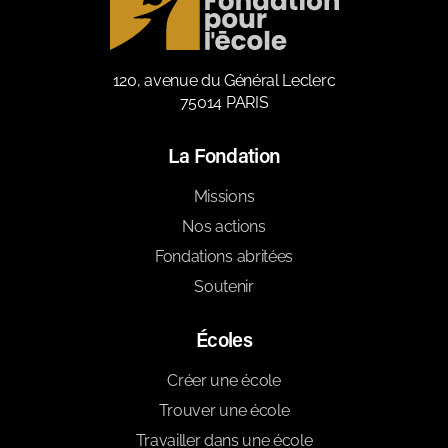
120, avenue du Général Leclerc
75014 PARIS
La Fondation
Missions
Nos actions
Fondations abritées
Soutenir
Écoles
Créer une école
Trouver une école
Travailler dans une école