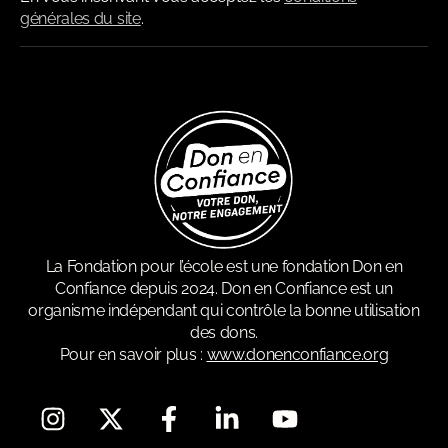
générales du site
.
La Fondation pour l’école est une fondation Don en
Confiance depuis 2024. Don en Confiance est un
organisme indépendant qui contrôle la bonne utilisation
des dons.
Pour en savoir plus :
www.donenconfiance.org