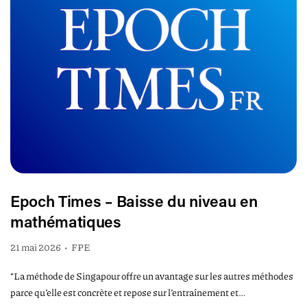
Epoch Times – Baisse du niveau en
mathématiques
21 mai 2026
•
FPE
“La méthode de Singapour offre un avantage sur les autres méthodes
parce qu’elle est concrète et repose sur l’entraînement et…