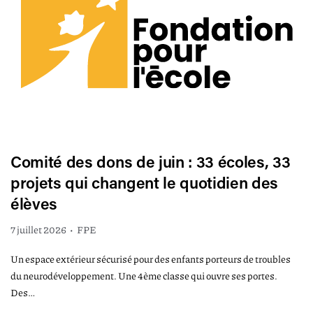
Comité des dons de juin : 33 écoles, 33
projets qui changent le quotidien des
élèves
7 juillet 2026
•
FPE
Un espace extérieur sécurisé pour des enfants porteurs de troubles
du neurodéveloppement. Une 4ème classe qui ouvre ses portes.
Des…