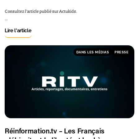
Consultez l’article publié sur Actukids.
…
Lire l'article
DANS LES MÉDIAS
PRESSE
Réinformation.tv – Les Français