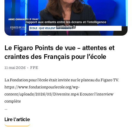
Le Figaro Points de vue – attentes et
craintes des Français pour l’école
11 mai 2026
•
FPE
La Fondation pour l’école était invitée sur le plateau du Figaro TV.
https://www.fondationpourlecole.org/wp-
content/uploads/2026/05/Diversite.mp4 Ecouter l’interview
complète
…
Lire l'article