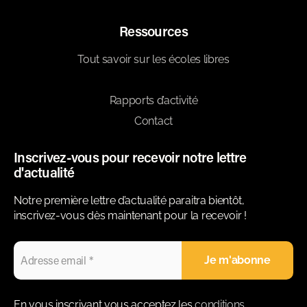
Ressources
Tout savoir sur les écoles libres
Blog
Rapports d’activité
Contact
Inscrivez-vous pour recevoir notre lettre
d'actualité
Notre première lettre d’actualité paraitra bientôt,
inscrivez-vous dès maintenant pour la recevoir !
En vous inscrivant vous acceptez les
conditions