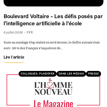
Boulevard Voltaire – Les défis posés par
l’intelligence artificielle à l’école
6 juillet 2026
•
FPE
Suite au sondage Ifop réalisé en avril dernier, le chiffre suivant était
sorti : 66 % des Français s’inquiètent de…
Lire l'article
COLLOQUES, PLAIDOYER
DANS LES MÉDIAS
PRESSE