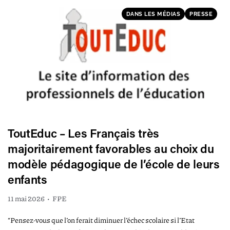
DANS LES MÉDIAS
PRESSE
ToutEduc – Les Français très
majoritairement favorables au choix du
modèle pédagogique de l’école de leurs
enfants
11 mai 2026
•
FPE
“Pensez-vous que l’on ferait diminuer l’échec scolaire si l’Etat