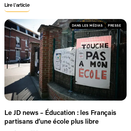
Lire l'article
DANS LES MÉDIAS
PRESSE
Le JD news – Éducation : les Français
partisans d’une école plus libre