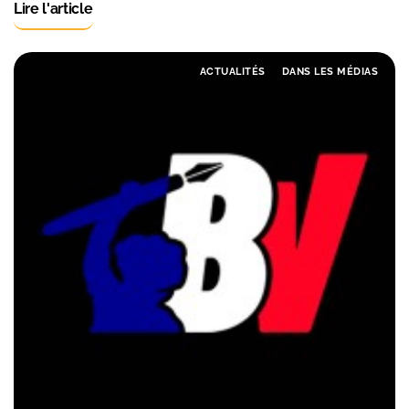
Lire l'article
ACTUALITÉS
DANS LES MÉDIAS