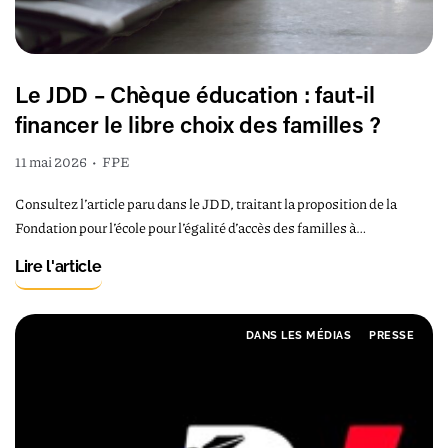
Le JDD – Chèque éducation : faut-il
financer le libre choix des familles ?
11 mai 2026
•
FPE
Consultez l’article paru dans le JDD, traitant la proposition de la
Fondation pour l’école pour l’égalité d’accès des familles à…
Lire l'article
DANS LES MÉDIAS
PRESSE