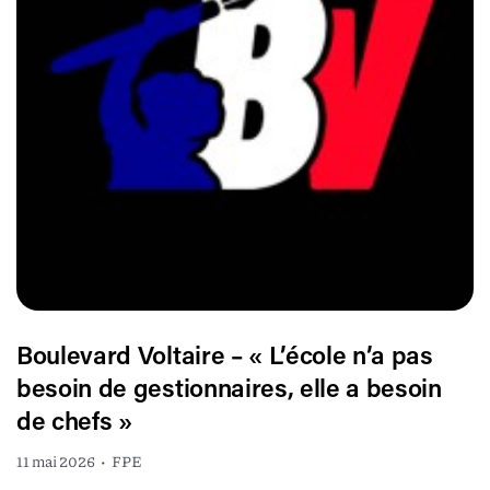
Boulevard Voltaire – « L’école n’a pas
besoin de gestionnaires, elle a besoin
de chefs »
11 mai 2026
•
FPE