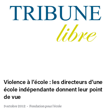
Violence à l’école : les directeurs d’une
école indépendante donnent leur point
de vue
9 octobre 2012
•
Fondation pour l'école