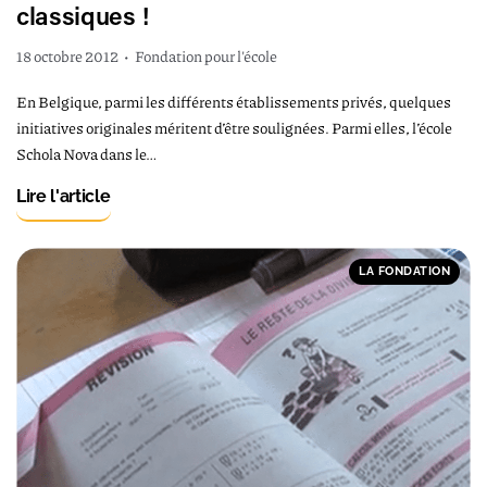
classiques !
18 octobre 2012
•
Fondation pour l'école
En Belgique, parmi les différents établissements privés, quelques
initiatives originales méritent d’être soulignées. Parmi elles, l’école
Schola Nova dans le…
Lire l'article
LA FONDATION