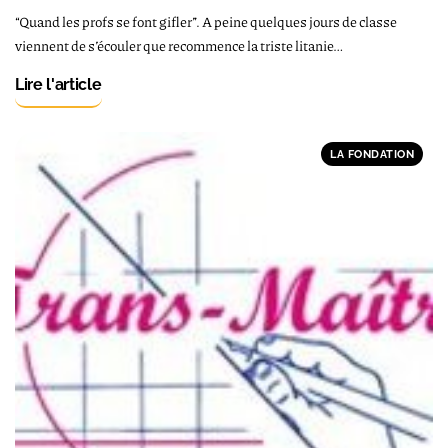
“Quand les profs se font gifler”. A peine quelques jours de classe
viennent de s’écouler que recommence la triste litanie…
Lire l'article
LA FONDATION