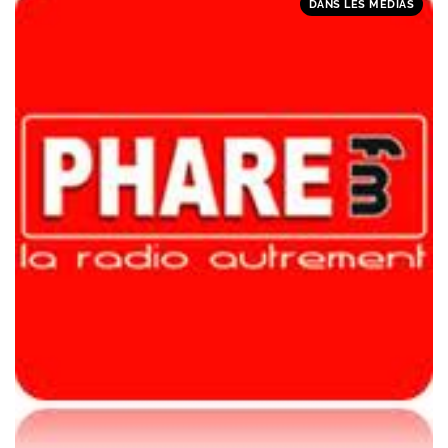
DANS LES MÉDIAS