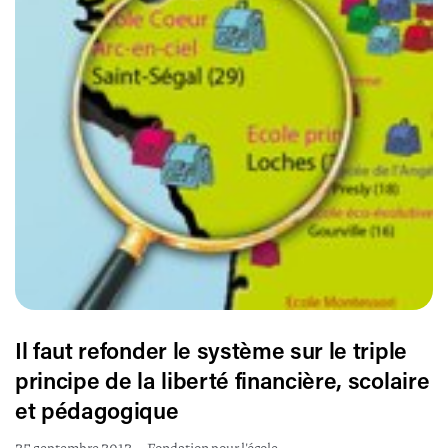
Il faut refonder le système sur le triple
principe de la liberté financière, scolaire
et pédagogique
25 septembre 2012
•
Fondation pour l'école