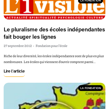
LA FONDATION
Le pluralisme des écoles indépendantes
fait bouger les lignes
27 septembre 2012
•
Fondation pour l'école
Riche de leur diversité, les écoles indépendantes sont de plus en plus
nombreuses. Les écoles qui viennent d’ouvrir comptent parmi…
Lire l'article
LA FONDATION