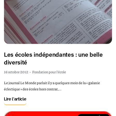
Les écoles indépendantes : une belle
diversité
16 octobre 2012
•
Fondation pour l'école
Le journal Le Monde parlait il y a quelques mois de la « galaxie
éclectique » des écoles hors contrat,…
Lire l'article