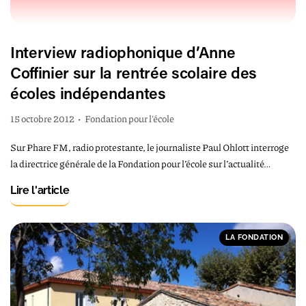
Interview radiophonique d’Anne
Coffinier sur la rentrée scolaire des
écoles indépendantes
15 octobre 2012
•
Fondation pour l'école
Sur Phare FM, radio protestante, le journaliste Paul Ohlott interroge
la directrice générale de la Fondation pour l’école sur l’actualité…
Lire l'article
LA FONDATION