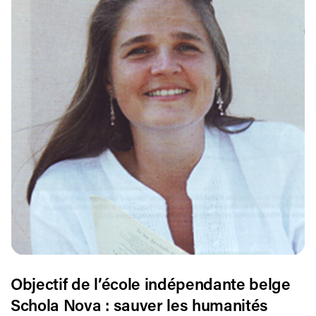
Objectif de l’école indépendante belge
Schola Nova : sauver les humanités