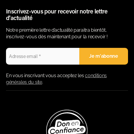
Inscrivez-vous pour recevoir notre lettre
d'actualité
Notre première lettre d’actualité paraitra bientôt,
inscrivez-vous dès maintenant pour la recevoir !
En vous inscrivant vous acceptez les
conditions
générales du site
.