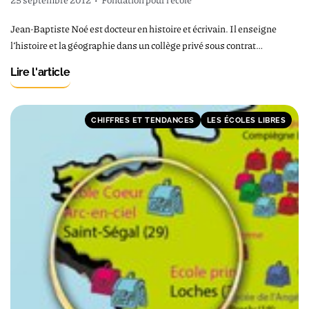
Jean-Baptiste Noé est docteur en histoire et écrivain. Il enseigne
l’histoire et la géographie dans un collège privé sous contrat…
Lire l'article
CHIFFRES ET TENDANCES
LES ÉCOLES LIBRES