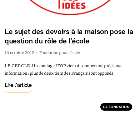
Le sujet des devoirs à la maison pose la
question du rôle de l’école
10 octobre 2012
•
Fondation pour l'école
LE CERCLE. Un sondage IFOP vient de donner une précieuse
information : plus de deux tiers des Français sont opposés…
Lire l'article
LA FONDATION