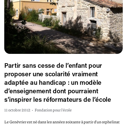
Partir sans cesse de l’enfant pour
proposer une scolarité vraiment
adaptée au handicap : un modèle
d’enseignement dont pourraient
s’inspirer les réformateurs de l’école
11 octobre 2012
•
Fondation pour l'école
Le Genévrier est né dans les années soixante à partir d’un orphelinat