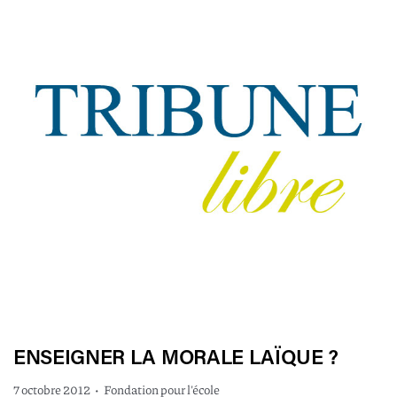
ENSEIGNER LA MORALE LAÏQUE ?
7 octobre 2012
•
Fondation pour l'école