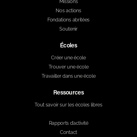
Missions
Nos actions
Fondations abritées
Soutenir
Écoles
Créer une école
Trouver une école
Travailler dans une école
Ressources
Tout savoir sur les écoles libres
Blog
Rapports d’activité
Contact