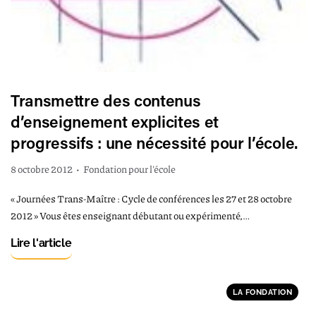
Transmettre des contenus
d’enseignement explicites et
progressifs : une nécessité pour l’école.
8 octobre 2012
•
Fondation pour l'école
« Journées Trans-Maître : Cycle de conférences les 27 et 28 octobre
2012 » Vous êtes enseignant débutant ou expérimenté,…
Lire l'article
LA FONDATION