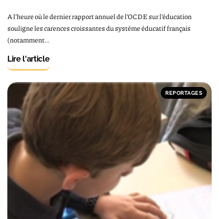
A l’heure où le dernier rapport annuel de l’OCDE sur l’éducation
souligne les carences croissantes du système éducatif français
(notamment…
Lire l'article
REPORTAGES