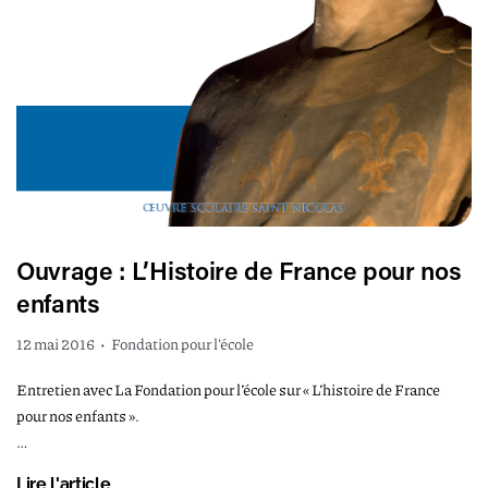
Ouvrage : L’Histoire de France pour nos
enfants
12 mai 2016
•
Fondation pour l'école
Entretien avec La Fondation pour l’école sur « L’histoire de France
pour nos enfants ».
…
Lire l'article