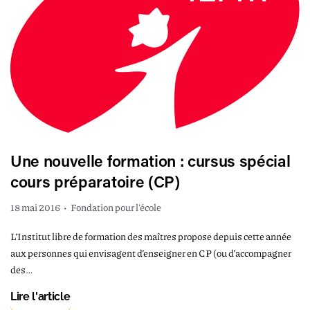
Une nouvelle formation : cursus spécial
cours préparatoire (CP)
18 mai 2016
•
Fondation pour l'école
L’Institut libre de formation des maîtres propose depuis cette année
aux personnes qui envisagent d’enseigner en CP (ou d’accompagner
des…
Lire l'article