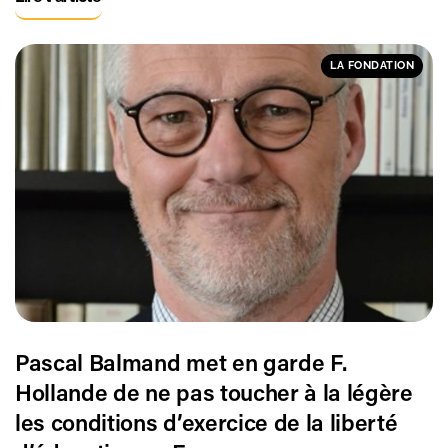
LA FONDATION
Pascal Balmand met en garde F.
Hollande de ne pas toucher à la légère
les conditions d’exercice de la liberté