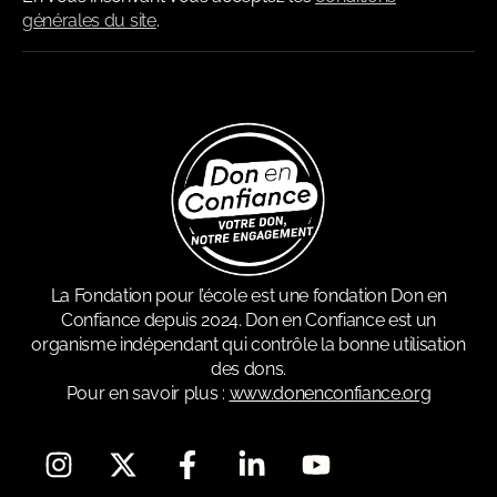
générales du site
.
La Fondation pour l’école est une fondation Don en
Confiance depuis 2024. Don en Confiance est un
organisme indépendant qui contrôle la bonne utilisation
des dons.
Pour en savoir plus :
www.donenconfiance.org