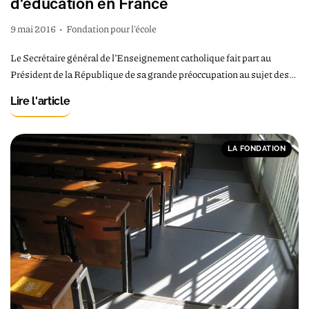
d’éducation en France
9 mai 2016
•
Fondation pour l'école
Le Secrétaire général de l’Enseignement catholique fait part au
Président de la République de sa grande préoccupation au sujet des…
Lire l'article
LA FONDATION