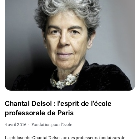
Chantal Delsol : l’esprit de l’école
professorale de Paris
4 avril 2016
•
Fondation pour l'école
La philosophe Chantal Delsol, un des professeurs fondateurs de