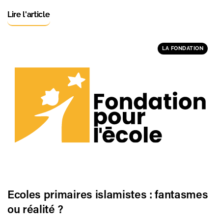
Lire l'article
LA FONDATION
Ecoles primaires islamistes : fantasmes
ou réalité ?