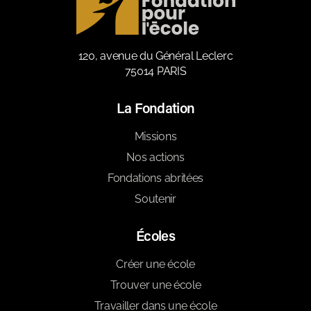
120, avenue du Général Leclerc
75014 PARIS
La Fondation
Missions
Nos actions
Fondations abritées
Soutenir
Écoles
Créer une école
Trouver une école
Travailler dans une école