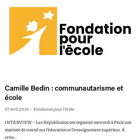
Camille Bedin : communautarisme et
école
27 avril 2016
•
Fondation pour l'école
INTERVIEW – Les Républicains ont organisé mercredi à Paris une
matinée de travail sur l’éducation et l’enseignement supérieur. À
cette…