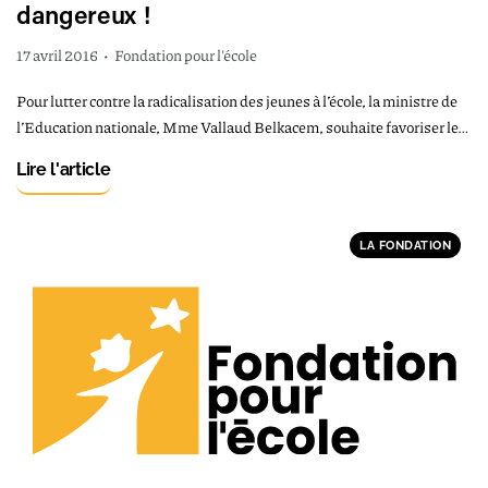
dangereux !
17 avril 2016
•
Fondation pour l'école
Pour lutter contre la radicalisation des jeunes à l’école, la ministre de
l’Education nationale, Mme Vallaud Belkacem, souhaite favoriser le…
Lire l'article
LA FONDATION