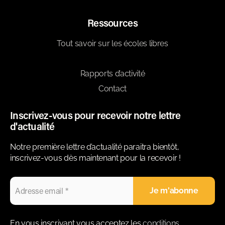
Ressources
Tout savoir sur les écoles libres
Blog
Rapports d’activité
Contact
Inscrivez-vous pour recevoir notre lettre
d'actualité
Notre première lettre d’actualité paraitra bientôt,
inscrivez-vous dès maintenant pour la recevoir !
En vous inscrivant vous acceptez les
conditions