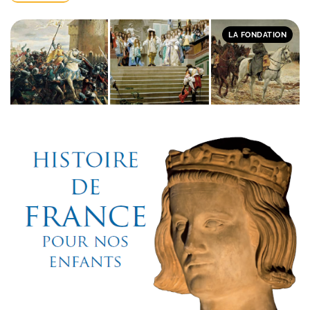
LA FONDATION