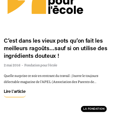
C’est dans les vieux pots qu’on fait les
meilleurs ragoûts…sauf si on utilise des
ingrédients douteux !
2 mai 2016
•
Fondation pour l'école
Quelle surprise ce soir en rentrant du travail : j’ouvre le toujours
délectable magazine de l’APEL (Association des Parents de…
Lire l'article
LA FONDATION