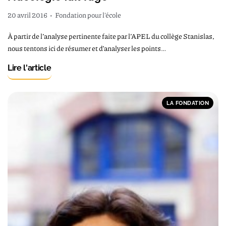
20 avril 2016
•
Fondation pour l'école
À partir de l’analyse pertinente faite par l’APEL du collège Stanislas,
nous tentons ici de résumer et d’analyser les points…
Lire l'article
LA FONDATION