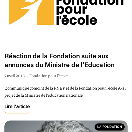
Réaction de la Fondation suite aux
annonces du Ministre de l’Education
7 avril 2016
•
Fondation pour l'école
Communiqué conjoint de la FNEP et de la Fondation pour l’école A/s :
projet de la Ministre de l’éducation nationale…
Lire l'article
LA FONDATION