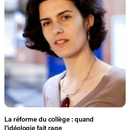
La réforme du collège : quand
l’idéologie fait rage