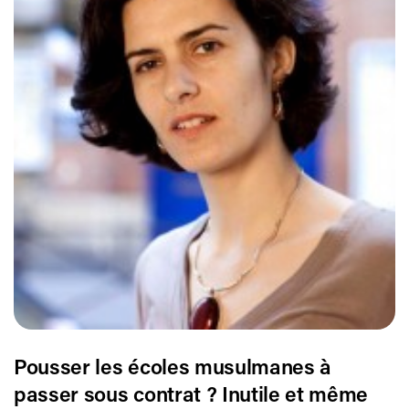
Pousser les écoles musulmanes à
passer sous contrat ? Inutile et même