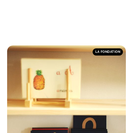
LA FONDATION