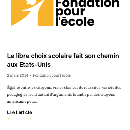
Le libre choix scolaire fait son chemin
aux Etats-Unis
3 mars 2014
•
Fondation pour l'école
Égalité entre les citoyens, vraies chances de réussites, variété des
pédagogies, sont autant d’arguments brandis par des citoyens
américains pour…
Lire l'article