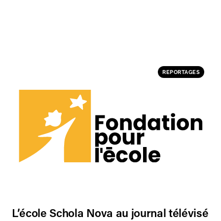
REPORTAGES
L’école Schola Nova au journal télévisé