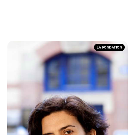
LA FONDATION