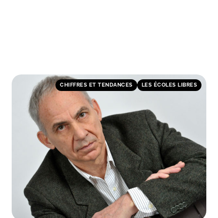
CHIFFRES ET TENDANCES
LES ÉCOLES LIBRES