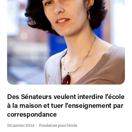
Des Sénateurs veulent interdire l’école
à la maison et tuer l’enseignement par
correspondance
26 janvier 2014
•
Fondation pour l'école