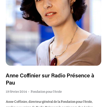
Anne Coffinier sur Radio Présence à
Pau
19 février 2014
•
Fondation pour l'école
Anne Coffinier, directeur général de la Fondation pour l’école,