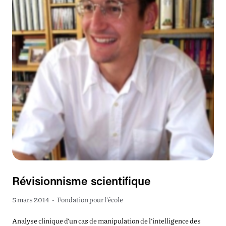
Révisionnisme scientifique
5 mars 2014
•
Fondation pour l'école
Analyse clinique d’un cas de manipulation de l’intelligence des