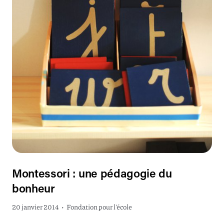
Montessori : une pédagogie du
bonheur
20 janvier 2014
•
Fondation pour l'école