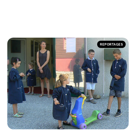
REPORTAGES