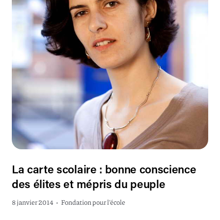
La carte scolaire : bonne conscience
des élites et mépris du peuple
8 janvier 2014
•
Fondation pour l'école