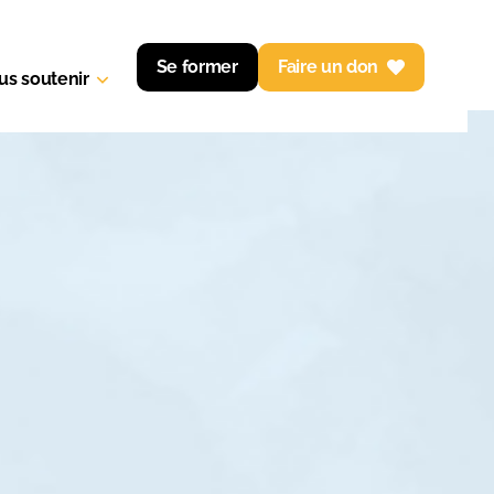
Se former
Faire un don
us soutenir