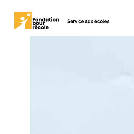
Service aux écoles