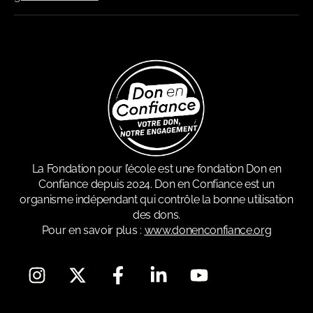
La Fondation pour l’école est une fondation Don en
Confiance depuis 2024. Don en Confiance est un
organisme indépendant qui contrôle la bonne utilisation
des dons.
Pour en savoir plus :
www.donenconfiance.org