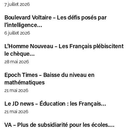
7 juillet 2026
Boulevard Voltaire – Les défis posés par
l’intelligence…
6 juillet 2026
L’Homme Nouveau – Les Français plébiscitent
le chèque…
28 mai 2026
Epoch Times – Baisse du niveau en
mathématiques
21 mai 2026
Le JD news – Éducation : les Français…
21 mai 2026
VA – Plus de subsidiarité pour les écoles.…