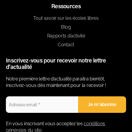
Ressources
Tout savoir sur les écoles libres
Blog
Rapports d’activité
Contact
Inscrivez-vous pour recevoir notre lettre
d'actualité
Notre première lettre d’actualité paraitra bientôt,
inscrivez-vous dès maintenant pour la recevoir !
En vous inscrivant vous acceptez les
conditions
générales du site
.