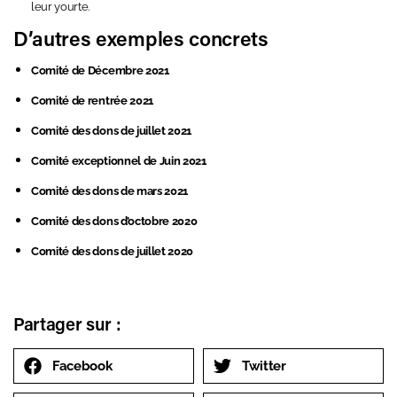
leur yourte.
D’autres exemples concrets
Comité de Décembre 2021
Comité de rentrée 2021
Comité des dons de juillet 2021
Comité exceptionnel de Juin 2021
Comité des dons de mars 2021
Comité des dons d’octobre 2020
Comité des dons de juillet 2020
Partager sur :
Facebook
Twitter