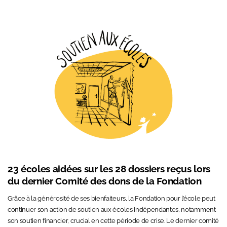
23 écoles aidées
sur les 28 dossiers reçus
lors
du dernier Comité des dons de la Fondation
Grâce à la générosité de ses bienfaiteurs, la Fondation pour l’école peut
continuer son action de soutien aux écoles indépendantes, notamment
son soutien financier, crucial en cette période de crise. Le dernier comité