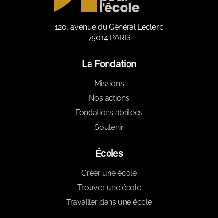
120, avenue du Général Leclerc
75014 PARIS
La Fondation
Missions
Nos actions
Fondations abritées
Soutenir
Écoles
Créer une école
Trouver une école
Travailler dans une école