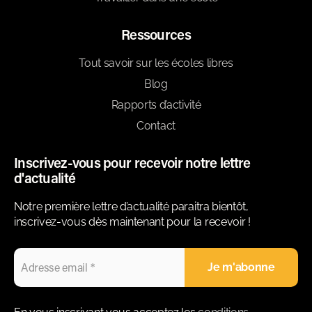
Ressources
Tout savoir sur les écoles libres
Blog
Rapports d’activité
Contact
Inscrivez-vous pour recevoir notre lettre
d'actualité
Notre première lettre d’actualité paraitra bientôt,
inscrivez-vous dès maintenant pour la recevoir !