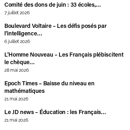
Comité des dons de juin : 33 écoles,…
7 juillet 2026
Boulevard Voltaire – Les défis posés par
l’intelligence…
6 juillet 2026
L’Homme Nouveau – Les Français plébiscitent
le chèque…
28 mai 2026
Epoch Times – Baisse du niveau en
mathématiques
21 mai 2026
Le JD news – Éducation : les Français…
21 mai 2026