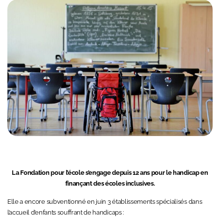
La Fondation pour l’école s’engage depuis 12 ans pour le handicap en
finançant des écoles inclusives.
Elle a encore subventionné en juin 3 établissements spécialisés dans
l’accueil d’enfants souffrant de handicaps :