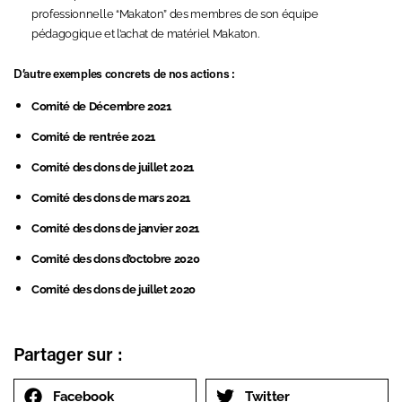
professionnelle “Makaton” des membres de son équipe
pédagogique et l’achat de matériel Makaton.
D’autre exemples concrets de nos actions :
Comité de Décembre 2021
Comité de rentrée 2021
Comité des dons de juillet 2021
Comité des dons de mars 2021
Comité des dons de janvier 2021
Comité des dons d’octobre 2020
Comité des dons de juillet 2020
Partager sur :
Facebook
Twitter