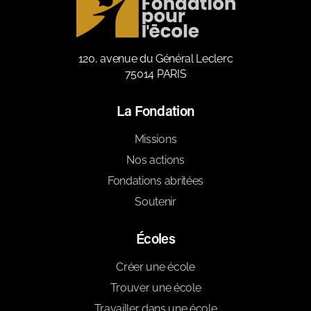
120, avenue du Général Leclerc
75014 PARIS
La Fondation
Missions
Nos actions
Fondations abritées
Soutenir
Écoles
Créer une école
Trouver une école
Travailler dans une école