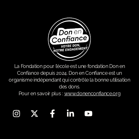
La Fondation pour l’école est une fondation Don en
Confiance depuis 2024. Don en Confiance est un
organisme indépendant qui contrôle la bonne utilisation
des dons.
Pour en savoir plus :
www.donenconfiance.org