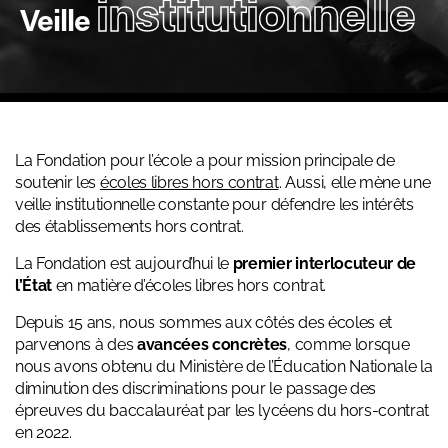
institutionnelle
Veille
La Fondation pour l’école a pour mission principale de
soutenir les
écoles libres hors contrat
. Aussi, elle mène une
veille institutionnelle constante pour défendre les intérêts
des établissements hors contrat.
La Fondation est aujourd’hui le
premier interlocuteur de
l’État
en matière d’écoles libres hors contrat.
Depuis 15 ans, nous sommes aux côtés des écoles et
parvenons à des
avancées concrètes
, comme lorsque
nous avons obtenu du Ministère de l’Éducation Nationale la
diminution des discriminations pour le passage des
épreuves du baccalauréat par les lycéens du hors-contrat
en 2022.