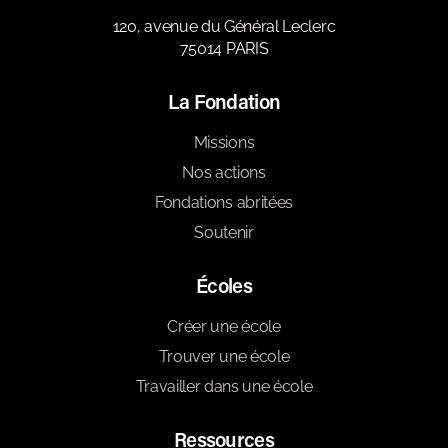
120, avenue du Général Leclerc
75014 PARIS
La Fondation
Missions
Nos actions
Fondations abritées
Soutenir
Écoles
Créer une école
Trouver une école
Travailler dans une école
Ressources