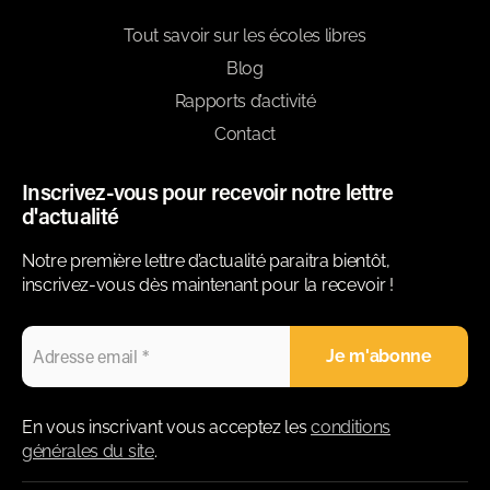
Tout savoir sur les écoles libres
Blog
Rapports d’activité
Contact
Inscrivez-vous pour recevoir notre lettre
d'actualité
Notre première lettre d’actualité paraitra bientôt,
inscrivez-vous dès maintenant pour la recevoir !
En vous inscrivant vous acceptez les
conditions
générales du site
.