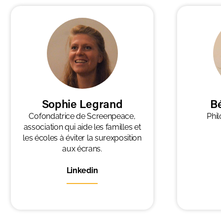
Sophie Legrand
B
Cofondatrice de Screenpeace,
Phil
association qui aide les familles et
les écoles à éviter la surexposition
aux écrans.
Linkedin