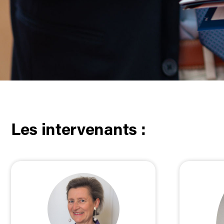
Les intervenants :