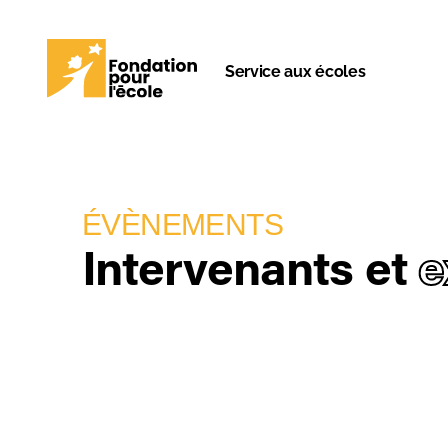
Service aux écoles
ÉVÈNEMENTS
Intervenants et
e