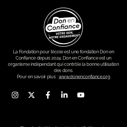
La Fondation pour l’école est une fondation Don en
Confiance depuis 2024. Don en Confiance est un
organisme indépendant qui contrôle la bonne utilisation
des dons.
Pour en savoir plus :
www.donenconfiance.org