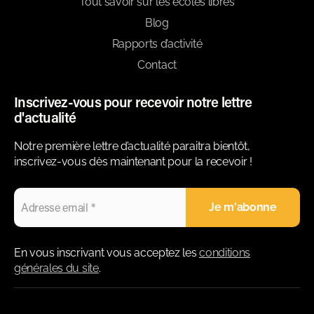
Tout savoir sur les écoles libres
Blog
Rapports d’activité
Contact
Inscrivez-vous pour recevoir notre lettre
d'actualité
Notre première lettre d’actualité paraitra bientôt,
inscrivez-vous dès maintenant pour la recevoir !
En vous inscrivant vous acceptez les
conditions
générales du site
.