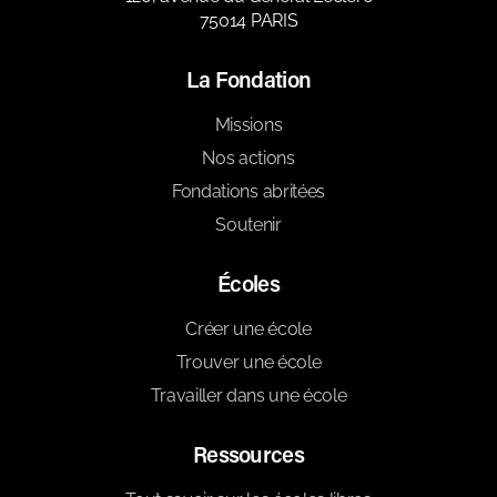
75014 PARIS
La Fondation
Missions
Nos actions
Fondations abritées
Soutenir
Écoles
Créer une école
Trouver une école
Travailler dans une école
Ressources