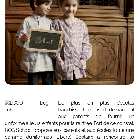
De plus en plus d’écoles
franchissent le pas et demandent
aux parents de fournir un
uniforme à leurs enfants pour la rentrée. Fort de ce constat,
BCG School propose aux parents et aux écoles toute une
gamme d’uniformes. Liberté Scolaire a rencontré sa