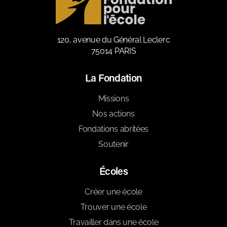
120, avenue du Général Leclerc
75014 PARIS
La Fondation
Missions
Nos actions
Fondations abritées
Soutenir
Écoles
Créer une école
Trouver une école
Travailler dans une école