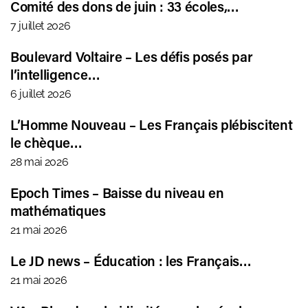
Comité des dons de juin : 33 écoles,…
7 juillet 2026
Boulevard Voltaire – Les défis posés par
l’intelligence…
6 juillet 2026
L’Homme Nouveau – Les Français plébiscitent
le chèque…
28 mai 2026
Epoch Times – Baisse du niveau en
mathématiques
21 mai 2026
Le JD news – Éducation : les Français…
21 mai 2026