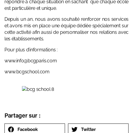
répondre à chaque situation en sachant que chaque école
est particulière et unique.
Depuis un an, nous avons souhaité renforcer nos services
et avons mis en place une équipe dédiée spécialement sur
cette activité afin aussi de personnaliser nos relations avec
les établissements.
Pour plus d’informations :
www.info@bcgparis.com
www.bcgschool.com
Partager sur :
Facebook
Twitter