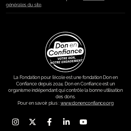
générales du site
.
La Fondation pour l’école est une fondation Don en
Confiance depuis 2024. Don en Confiance est un
organisme indépendant qui contrôle la bonne utilisation
des dons.
Pour en savoir plus :
www.donenconfiance.org