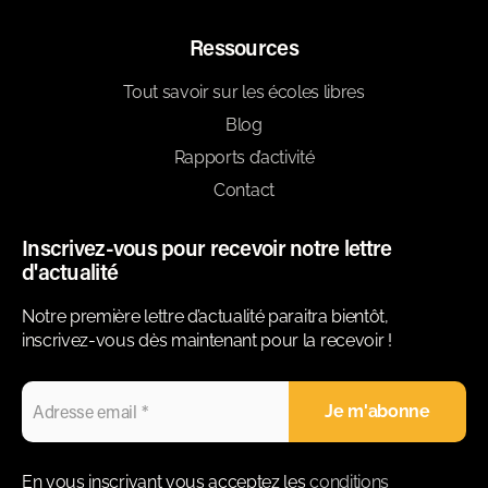
Ressources
Tout savoir sur les écoles libres
Blog
Rapports d’activité
Contact
Inscrivez-vous pour recevoir notre lettre
d'actualité
Notre première lettre d’actualité paraitra bientôt,
inscrivez-vous dès maintenant pour la recevoir !
En vous inscrivant vous acceptez les
conditions