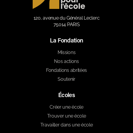
120, avenue du Général Leclerc
75014 PARIS
La Fondation
Missions
Nos actions
Fondations abritées
Soutenir
Écoles
Créer une école
Trouver une école
Travailler dans une école