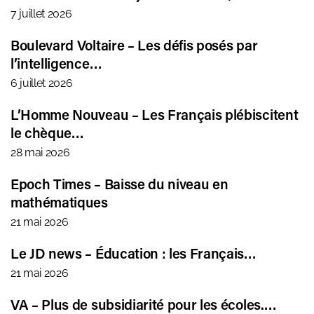
7 juillet 2026
Boulevard Voltaire – Les défis posés par
l’intelligence…
6 juillet 2026
L’Homme Nouveau – Les Français plébiscitent
le chèque…
28 mai 2026
Epoch Times – Baisse du niveau en
mathématiques
21 mai 2026
Le JD news – Éducation : les Français…
21 mai 2026
VA – Plus de subsidiarité pour les écoles.…