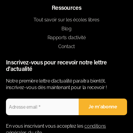
Ressources
Tout savoir sur les écoles libres
Blog
Rapports d’activité
Contact
Inscrivez-vous pour recevoir notre lettre
d'actualité
Notre première lettre d’actualité paraitra bientôt,
inscrivez-vous dès maintenant pour la recevoir !
En vous inscrivant vous acceptez les
conditions
générales du site
.