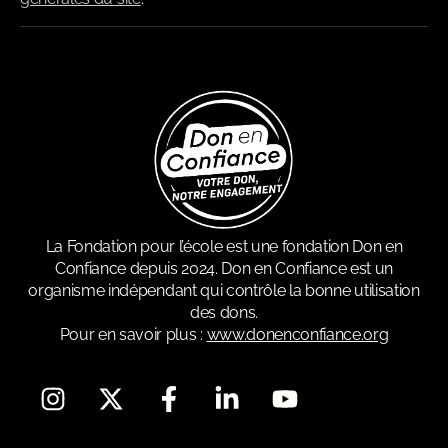
La Fondation pour l’école est une fondation Don en
Confiance depuis 2024. Don en Confiance est un
organisme indépendant qui contrôle la bonne utilisation
des dons.
Pour en savoir plus :
www.donenconfiance.org