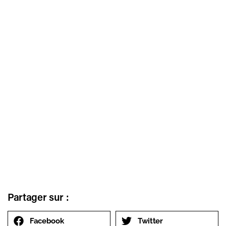
Partager sur :
Facebook
Twitter