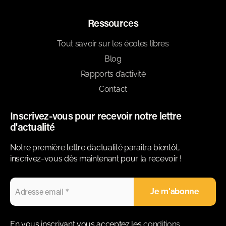
Ressources
Tout savoir sur les écoles libres
Blog
Rapports d’activité
Contact
Inscrivez-vous pour recevoir notre lettre
d'actualité
Notre première lettre d’actualité paraitra bientôt,
inscrivez-vous dès maintenant pour la recevoir !
En vous inscrivant vous acceptez les
conditions