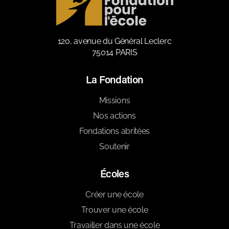
120, avenue du Général Leclerc
75014 PARIS
La Fondation
Missions
Nos actions
Fondations abritées
Soutenir
Écoles
Créer une école
Trouver une école
Travailler dans une école