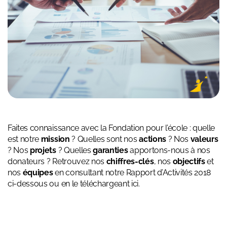
Faites connaissance avec la Fondation pour l’école : quelle
est notre
mission
? Quelles sont nos
actions
? Nos
valeurs
? Nos
projets
? Quelles
garanties
apportons-nous à nos
donateurs ? Retrouvez nos
chiffres-clés
, nos
objectifs
et
nos
équipes
en consultant notre Rapport d’Activités 2018
ci-dessous ou
en le téléchargeant ici.