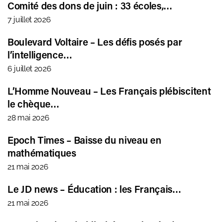
Comité des dons de juin : 33 écoles,…
7 juillet 2026
Boulevard Voltaire – Les défis posés par
l’intelligence…
6 juillet 2026
L’Homme Nouveau – Les Français plébiscitent
le chèque…
28 mai 2026
Epoch Times – Baisse du niveau en
mathématiques
21 mai 2026
Le JD news – Éducation : les Français…
21 mai 2026