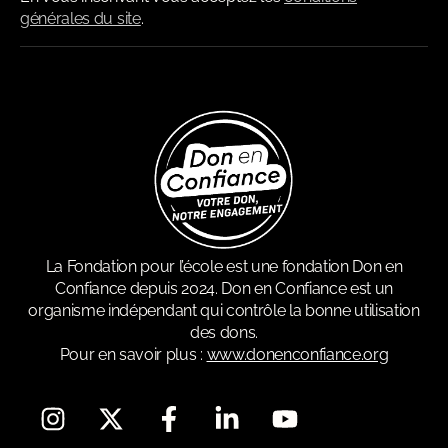
générales du site
.
La Fondation pour l’école est une fondation Don en
Confiance depuis 2024. Don en Confiance est un
organisme indépendant qui contrôle la bonne utilisation
des dons.
Pour en savoir plus :
www.donenconfiance.org