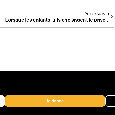
Article suivant
Lorsque les enfants juifs choisissent le privé…
Je donne