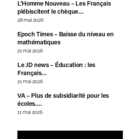
L’Homme Nouveau – Les Français
plébiscitent le chèque…
28 mai 2026
Epoch Times – Baisse du niveau en
mathématiques
21 mai 2026
Le JD news – Éducation : les
Français…
21 mai 2026
VA – Plus de subsidiarité pour les
écoles.…
11 mai 2026