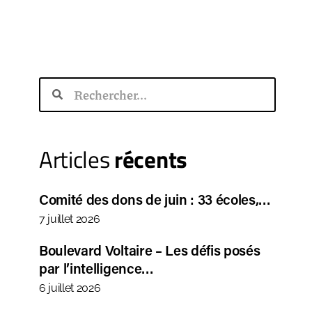
Articles
récents
Comité des dons de juin : 33 écoles,…
7 juillet 2026
Boulevard Voltaire – Les défis posés
par l’intelligence…
6 juillet 2026