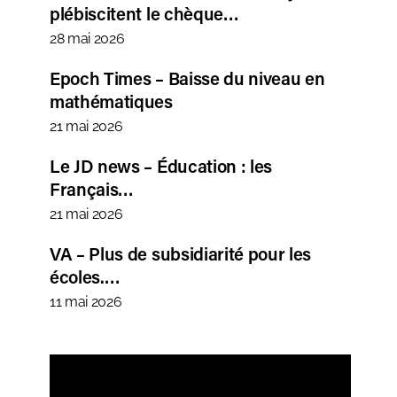
plébiscitent le chèque…
28 mai 2026
Epoch Times – Baisse du niveau en
mathématiques
21 mai 2026
Le JD news – Éducation : les
Français…
21 mai 2026
VA – Plus de subsidiarité pour les
écoles.…
11 mai 2026