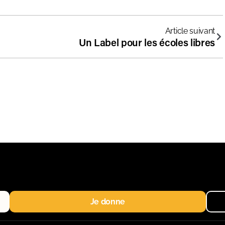
Article suivant
Un Label pour les écoles libres
Je donne