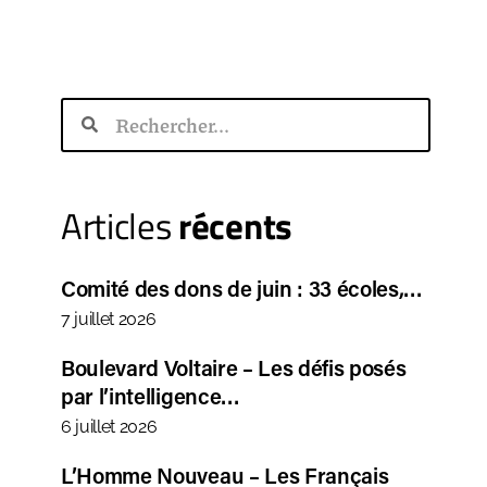
Articles
récents
Comité des dons de juin : 33 écoles,…
7 juillet 2026
Boulevard Voltaire – Les défis posés
par l’intelligence…
6 juillet 2026
L’Homme Nouveau – Les Français