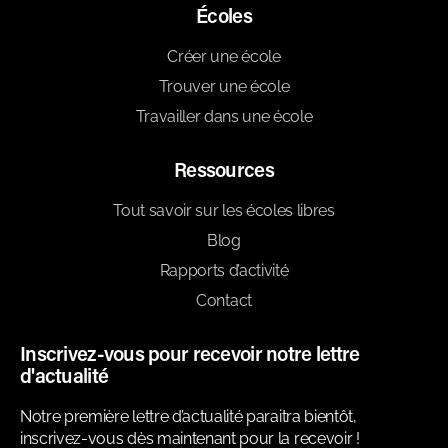
Écoles
Créer une école
Trouver une école
Travailler dans une école
Ressources
Tout savoir sur les écoles libres
Blog
Rapports d’activité
Contact
Inscrivez-vous pour recevoir notre lettre
d'actualité
Notre première lettre d’actualité paraitra bientôt,
inscrivez-vous dès maintenant pour la recevoir !