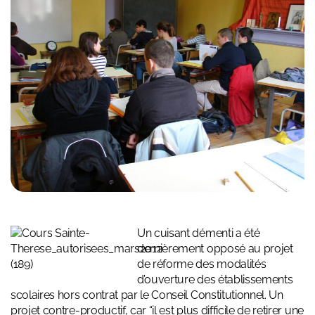
Un cuisant démenti a été
dernièrement opposé au projet
de réforme des modalités
d’ouverture des établissements
scolaires hors contrat par le Conseil Constitutionnel. Un
projet contre-productif, car “il est plus difficile de retirer une