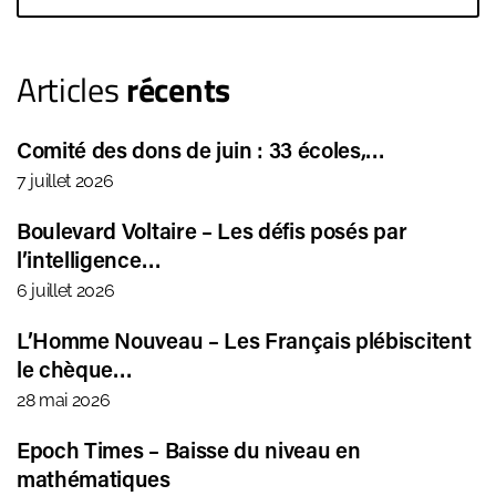
Articles
récents
Comité des dons de juin : 33 écoles,…
7 juillet 2026
Boulevard Voltaire – Les défis posés par
l’intelligence…
6 juillet 2026
L’Homme Nouveau – Les Français plébiscitent
le chèque…
28 mai 2026
Epoch Times – Baisse du niveau en
mathématiques