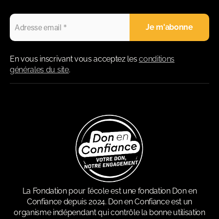
En vous inscrivant vous acceptez les
conditions
générales du site
.
La Fondation pour l’école est une fondation Don en
Confiance depuis 2024. Don en Confiance est un
organisme indépendant qui contrôle la bonne utilisation