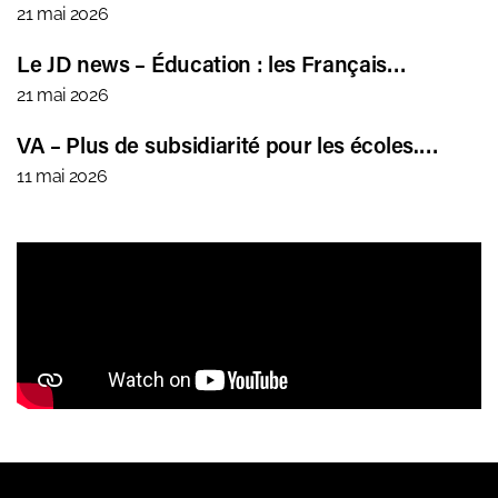
21 mai 2026
Le JD news – Éducation : les Français…
21 mai 2026
VA – Plus de subsidiarité pour les écoles.…
11 mai 2026