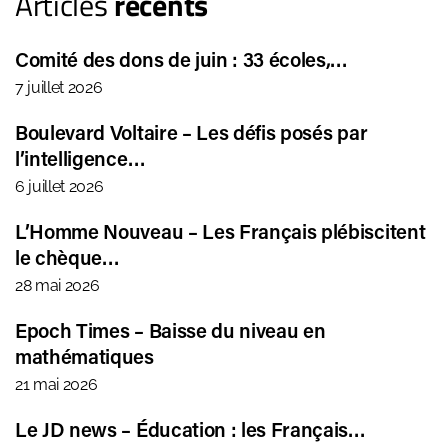
Articles
récents
Comité des dons de juin : 33 écoles,…
7 juillet 2026
Boulevard Voltaire – Les défis posés par
l’intelligence…
6 juillet 2026
L’Homme Nouveau – Les Français plébiscitent
le chèque…
28 mai 2026
Epoch Times – Baisse du niveau en
mathématiques
21 mai 2026
Le JD news – Éducation : les Français…