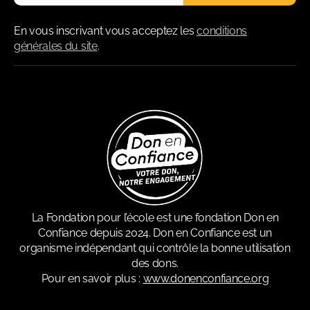
En vous inscrivant vous acceptez les
conditions
générales du site
.
La Fondation pour l’école est une fondation Don en
Confiance depuis 2024. Don en Confiance est un
organisme indépendant qui contrôle la bonne utilisation
des dons.
Pour en savoir plus :
www.donenconfiance.org