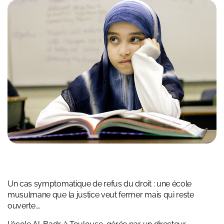
Un cas symptomatique de refus du droit : une école
musulmane que la justice veut fermer mais qui reste
ouverte….