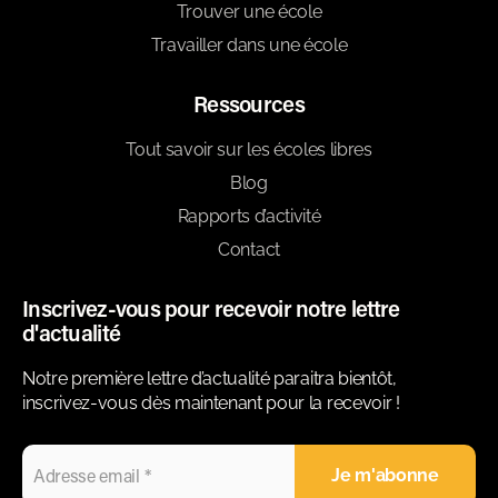
Trouver une école
Travailler dans une école
Ressources
Tout savoir sur les écoles libres
Blog
Rapports d’activité
Contact
Inscrivez-vous pour recevoir notre lettre
d'actualité
Notre première lettre d’actualité paraitra bientôt,
inscrivez-vous dès maintenant pour la recevoir !