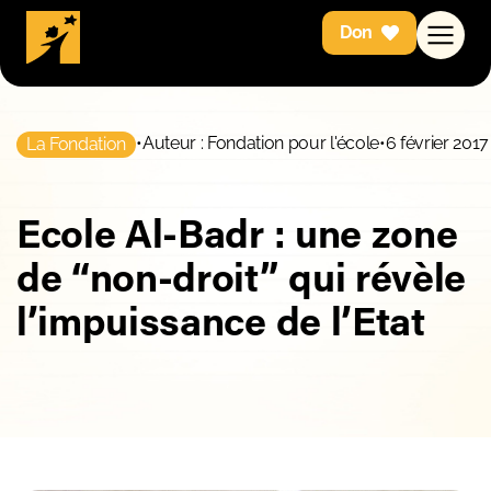
Don
•
Auteur : Fondation pour l'école
•
6 février 2017
La Fondation
Ecole Al-Badr : une zone
de “non-droit” qui révèle
l’impuissance de l’Etat