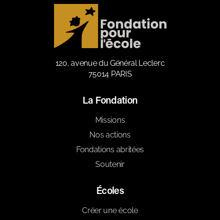
120, avenue du Général Leclerc
75014 PARIS
La Fondation
Missions
Nos actions
Fondations abritées
Soutenir
Écoles
Créer une école