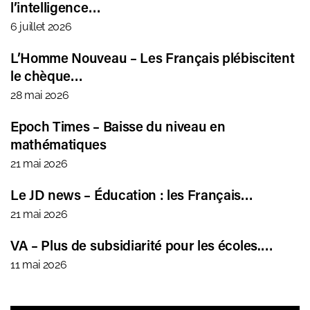
l’intelligence…
6 juillet 2026
L’Homme Nouveau – Les Français plébiscitent
le chèque…
28 mai 2026
Epoch Times – Baisse du niveau en
mathématiques
21 mai 2026
Le JD news – Éducation : les Français…
21 mai 2026
VA – Plus de subsidiarité pour les écoles.…
11 mai 2026