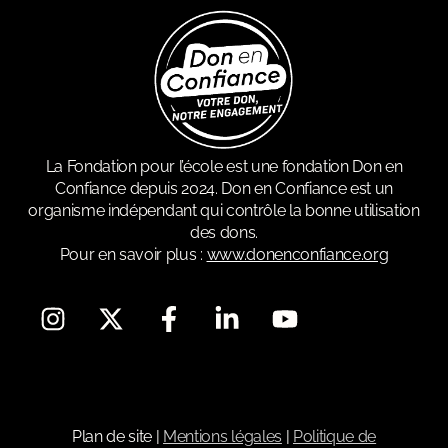
La Fondation pour l’école est une fondation Don en
Confiance depuis 2024. Don en Confiance est un
organisme indépendant qui contrôle la bonne utilisation
des dons.
Pour en savoir plus :
www.donenconfiance.org
Plan de site
|
Mentions légales
|
Politique de