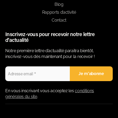
Blog
Rapports d’activité
Contact
Inscrivez-vous pour recevoir notre lettre
d'actualité
Notre première lettre d’actualité paraitra bientôt,
inscrivez-vous dès maintenant pour la recevoir !
En vous inscrivant vous acceptez les
conditions
générales du site
.