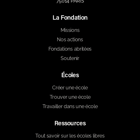
75014 PARIS
La Fondation
Missions
Nos actions
Fondations abritées
Soutenir
Écoles
Créer une école
Trouver une école
Travailler dans une école
Ressources
Tout savoir sur les écoles libres