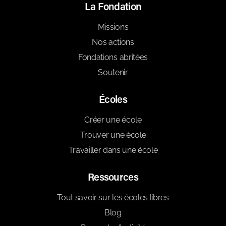
La Fondation
Missions
Nos actions
Fondations abritées
Soutenir
Écoles
Créer une école
Trouver une école
Travailler dans une école
Ressources
Tout savoir sur les écoles libres
Blog