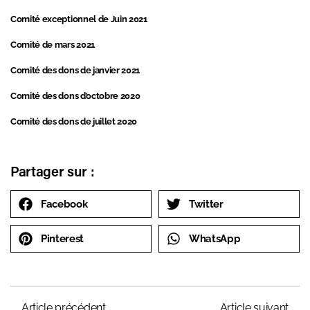
Comité exceptionnel de Juin 2021
Comité de mars 2021
Comité des dons de janvier 2021
Comité des dons d’octobre 2020
Comité des dons de juillet 2020
Partager sur :
Facebook
Twitter
Pinterest
WhatsApp
Article précédent
Article suivant