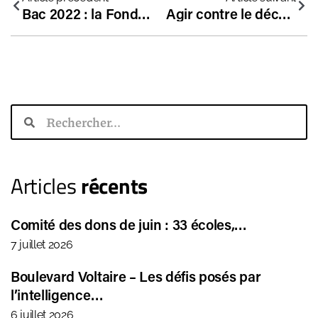
Bac 2022 : la Fondation dans Le Figaro
Agir contre le décrochage scolaire
Articles
récents
Comité des dons de juin : 33 écoles,…
7 juillet 2026
Boulevard Voltaire – Les défis posés par
l’intelligence…
6 juillet 2026