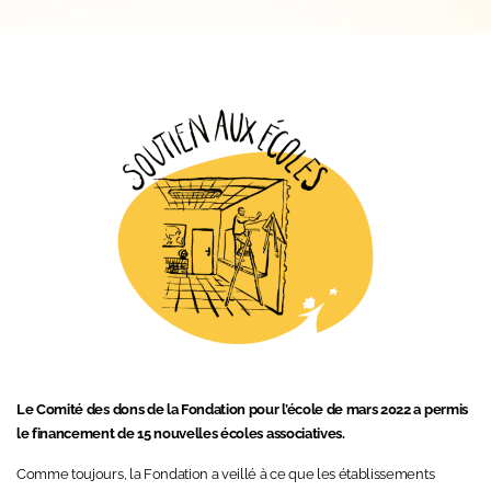
Le Comité des dons de la Fondation pour l’école de mars 2022 a permis
le financement de 15 nouvelles écoles associatives.
Comme toujours, la Fondation a veillé à ce que les établissements