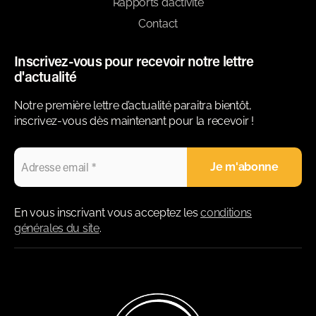
Rapports d’activité
Contact
Inscrivez-vous pour recevoir notre lettre
d'actualité
Notre première lettre d’actualité paraitra bientôt,
inscrivez-vous dès maintenant pour la recevoir !
En vous inscrivant vous acceptez les
conditions
générales du site
.