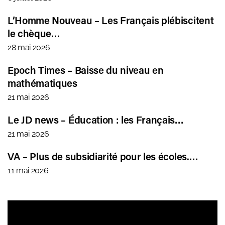
L’Homme Nouveau – Les Français plébiscitent
le chèque…
28 mai 2026
Epoch Times – Baisse du niveau en
mathématiques
21 mai 2026
Le JD news – Éducation : les Français…
21 mai 2026
VA – Plus de subsidiarité pour les écoles.…
11 mai 2026