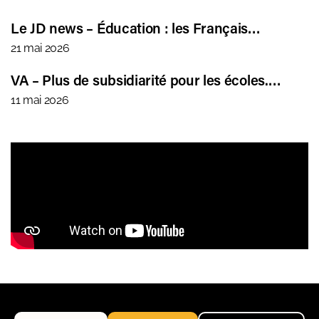
Le JD news – Éducation : les Français…
21 mai 2026
VA – Plus de subsidiarité pour les écoles.…
11 mai 2026