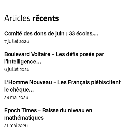
Articles
récents
Comité des dons de juin : 33 écoles,…
7 juillet 2026
Boulevard Voltaire – Les défis posés par
l’intelligence…
6 juillet 2026
L’Homme Nouveau – Les Français plébiscitent
le chèque…
28 mai 2026
Epoch Times – Baisse du niveau en
mathématiques
21 mai 2026