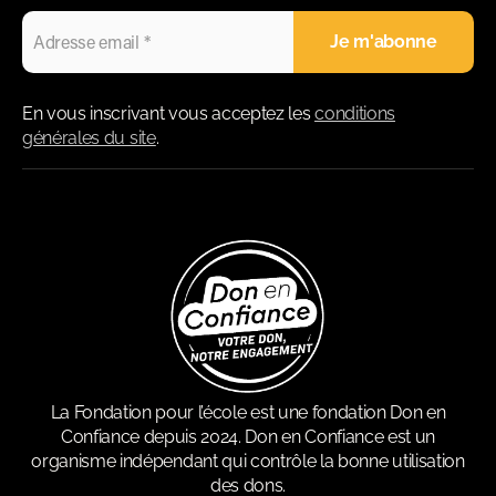
En vous inscrivant vous acceptez les
conditions
générales du site
.
La Fondation pour l’école est une fondation Don en
Confiance depuis 2024. Don en Confiance est un
organisme indépendant qui contrôle la bonne utilisation
des dons.