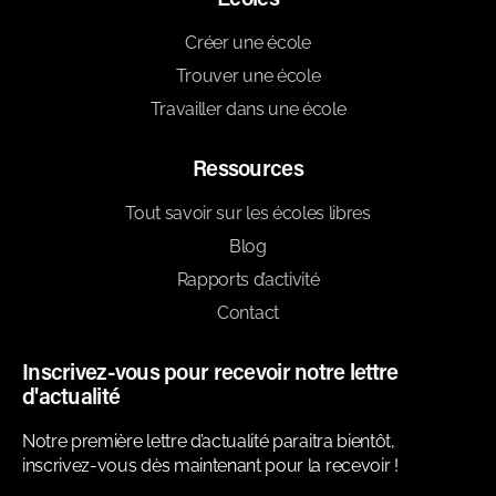
Créer une école
Trouver une école
Travailler dans une école
Ressources
Tout savoir sur les écoles libres
Blog
Rapports d’activité
Contact
Inscrivez-vous pour recevoir notre lettre
d'actualité
Notre première lettre d’actualité paraitra bientôt,
inscrivez-vous dès maintenant pour la recevoir !