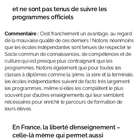
et ne sont pas tenus de suivre les
programmes officiels
Commentaire :
C’est franchement un avantage, au regard
de la mauvaise qualité de ces derniers ! Notons néanmoins
que les écoles indépendantes sont tenues de respecter le
Socle commun de connaissances, de compétences et de
culture qui est presque plus contraignant que les
programmes. Notons également que pour toutes les
classes à diplômes comme la 3ème, la 1ère et la terminale,
les écoles indépendantes suivent de facto très largement
les programmes, même si elles les complètent le plus
souvent par d’autres enseignements qui leur semblent
nécessaires pour enrichir le parcours de formation de
leurs élèves.
En France, la liberté d’enseignement –
celle-là même qui permet aussi