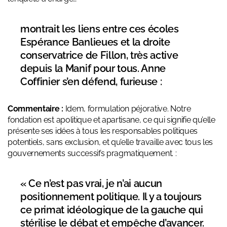
montrait les liens entre ces écoles
Espérance Banlieues et la droite
conservatrice de Fillon, très active
depuis la Manif pour tous. Anne
Coffinier s’en défend, furieuse :
Commentaire :
Idem, formulation péjorative. Notre
fondation est apolitique et apartisane, ce qui signifie qu’elle
présente ses idées à tous les responsables politiques
potentiels, sans exclusion, et qu’elle travaille avec tous les
gouvernements successifs pragmatiquement. :
« Ce n’est pas vrai, je n’ai aucun
positionnement politique. Il y a toujours
ce primat idéologique de la gauche qui
stérilise le débat et empêche d’avancer.