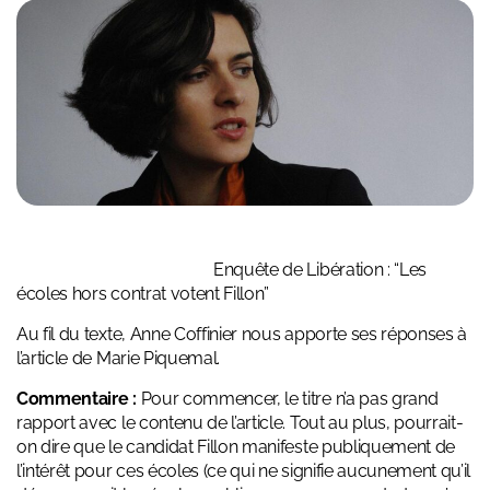
Enquête de Libération :
“Les
écoles hors contrat votent Fillon”
Au fil du texte, Anne Coffinier nous apporte ses réponses à
l’article de Marie Piquemal.
Commentaire :
Pour commencer, le titre n’a pas grand
rapport avec le contenu de l’article. Tout au plus, pourrait-
on dire que le candidat Fillon manifeste publiquement de
l’intérêt pour ces écoles (ce qui ne signifie aucunement qu’il