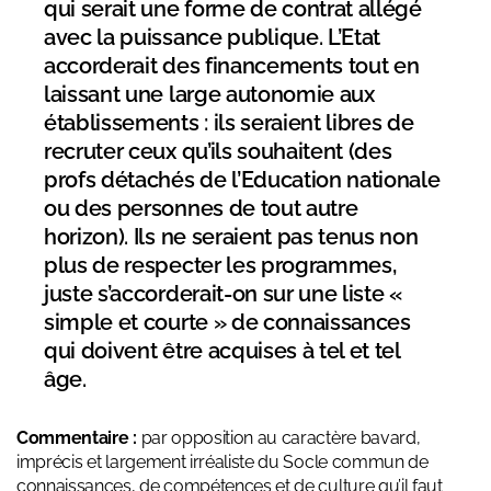
qui serait une forme de contrat allégé
avec la puissance publique. L’Etat
accorderait des financements tout en
laissant une large autonomie aux
établissements : ils seraient libres de
recruter ceux qu’ils souhaitent (des
profs détachés de l’Education nationale
ou des personnes de tout autre
horizon). Ils ne seraient pas tenus non
plus de respecter les programmes,
juste s’accorderait-on sur une liste «
simple et courte » de connaissances
qui doivent être acquises à tel et tel
âge.
Commentaire :
par opposition au caractère bavard,
imprécis et largement irréaliste du Socle commun de
connaissances, de compétences et de culture qu’il faut