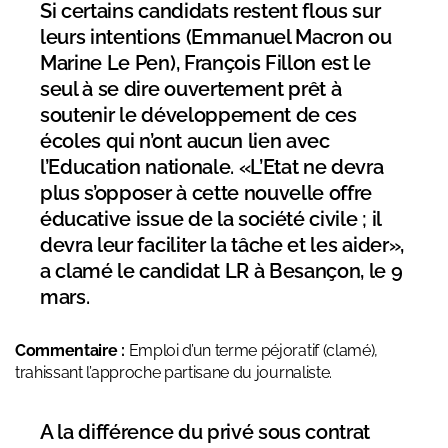
Si certains candidats restent flous sur
leurs intentions (Emmanuel Macron ou
Marine Le Pen), François Fillon est le
seul à se dire ouvertement prêt à
soutenir le développement de ces
écoles qui n’ont aucun lien avec
l’Education nationale. «L’Etat ne devra
plus s’opposer à cette nouvelle offre
éducative issue de la société civile ; il
devra leur faciliter la tâche et les aider»,
a clamé le candidat LR à Besançon, le 9
mars.
Commentaire :
Emploi d’un terme péjoratif (clamé),
trahissant l’approche partisane du journaliste.
A la différence du privé sous contrat