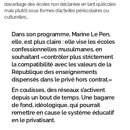
davantage des écoles non déclarées en tant qu’écoles
mais plutôt sous formes d’activités périscolaires ou
culturelles….
Dans son programme, Marine Le Pen,
elle, est plus claire : elle vise les écoles
confessionnelles musulmanes, en
souhaitant «contrôler plus strictement
la compatibilité avec les valeurs de la
République des enseignements
dispensés dans le privé hors contrat.»
En coulisses, des réseaux s’activent
depuis un bout de temps. Une bagarre
de fond, idéologique, qui pourrait
remettre en cause le système éducatif
en le privatisant.