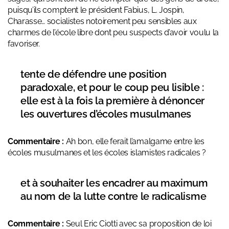
puisqu’ils comptent le président Fabius, L. Jospin,
Charasse… socialistes notoirement peu sensibles aux
charmes de l’école libre dont peu suspects d’avoir voulu la
favoriser.
tente de défendre une position
paradoxale, et pour le coup peu lisible :
elle est à la fois la première à dénoncer
les ouvertures d’écoles musulmanes
Commentaire :
Ah bon, elle ferait l’amalgame entre les
écoles musulmanes et les écoles islamistes radicales ?
et à souhaiter les encadrer au maximum
au nom de la lutte contre le radicalisme
Commentaire :
Seul Eric Ciotti avec sa proposition de loi