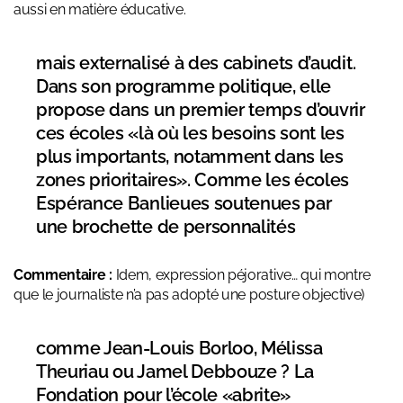
aussi en matière éducative.
mais externalisé à des cabinets d’audit.
Dans son programme politique, elle
propose dans un premier temps d’ouvrir
ces écoles «là où les besoins sont les
plus importants, notamment dans les
zones prioritaires». Comme les écoles
Espérance Banlieues soutenues par
une brochette de personnalités
Commentaire :
Idem, expression péjorative… qui montre
que le journaliste n’a pas adopté une posture objective)
comme Jean-Louis Borloo, Mélissa
Theuriau ou Jamel Debbouze ? La
Fondation pour l’école «abrite»