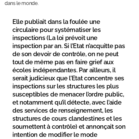
dans le monde.
Elle publiait dans la foulée une
circulaire pour systématiser les
inspections (La loi prévoit une
inspection par an. Si l’Etat n’acquitte pas
de son devoir de contrôle, on ne peut
tout de même pas en faire grief aux
écoles indépendantes. Par ailleurs, il
serait judicieux que l’Etat concentre ses
inspections sur les structures les plus
susceptibles de menacer l’ordre public,
et notamment qu’il détecte, avec l’aide
des services de renseignement, les
structures de cours clandestines et les
soumettent à contrôle) et annonçait son
intention de modifier le mode