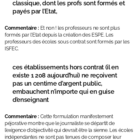
classique, dont les profs sont formés et
payés par l’Etat,
Commentaire :
Et non ! les professeurs ne sont plus
formés par l’Etat depuis la création des ESPE. Les
professeurs des écoles sous contrat sont formés par les
ISFEC.
ces établissements hors contrat (il en
existe 1 208 aujourd’hui) ne reçoivent
pas un centime d’argent public,
embauchent n’importe qui en guise
d’enseignant
Commentaire :
Cette formulation manifestement
péjorative montre que le journaliste se départit de
l’exigence d’objectivité qui devrait être la sienne. Les écoles
indépendantes ne sont pas tenues de composer leur