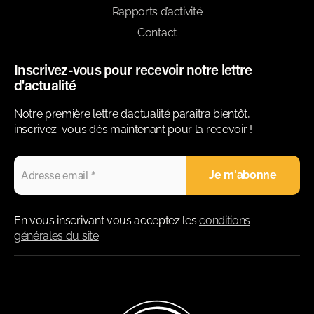
Rapports d’activité
Contact
Inscrivez-vous pour recevoir notre lettre
d'actualité
Notre première lettre d’actualité paraitra bientôt,
inscrivez-vous dès maintenant pour la recevoir !
En vous inscrivant vous acceptez les
conditions
générales du site
.