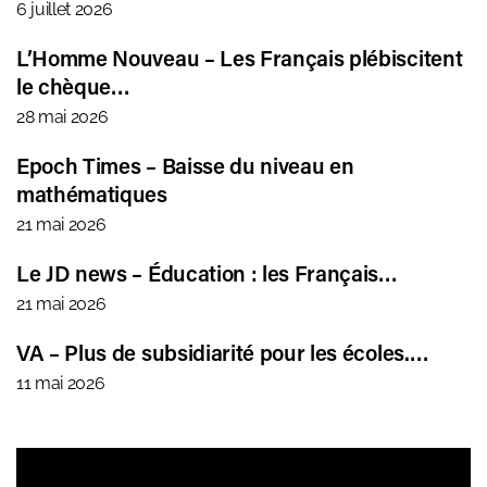
6 juillet 2026
L’Homme Nouveau – Les Français plébiscitent
le chèque…
28 mai 2026
Epoch Times – Baisse du niveau en
mathématiques
21 mai 2026
Le JD news – Éducation : les Français…
21 mai 2026
VA – Plus de subsidiarité pour les écoles.…
11 mai 2026