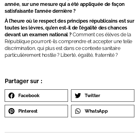
année, sur une mesure qui a été appliquée de façon
satisfaisante l’année dernière ?
À l’heure où le respect des principes républicains est sur
toutes les lèvres, qu’en est-il de l’égalité des chances
devant un examen national ?
Comment ces élèves de la
République pourront-ils comprendre et accepter une telle
discrimination, qui plus est dans ce contexte sanitaire
particulièrement hostile ? Liberté, égalité, fraternité ?
Partager sur :
Facebook
Twitter
Pinterest
WhatsApp