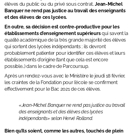
élèves du public ou du privé sous contrat,
Jean-Michel
Banquer ne rend pas justice au travail des enseignants
et des élèves de ces lycées.
En outre, sa décision est contre-productive pour les
établissements d’enseignement supérieurs
qui savent la
qualité académique de la très grande majorité des élèves
qui sortent des lycées indépendants ; ils devront
probablement patienter pour identifier ces élèves et leurs
établissements d’origine (tant que cela est encore
possible…) dans le cadre de Parcoursup.
Après un rendez-vous avec le Ministère le jeudi 18 février,
les craintes de la Fondation pour l’école se confirment
effectivement pour le Bac 2021 de ces élèves.
«Jean-Michel Banquer ne rend pas justice au travail
des enseignants et des élèves des lycées
indépendants» selon Hervé Rolland.
Bien qu’ils soient, comme les autres, touchés de plein