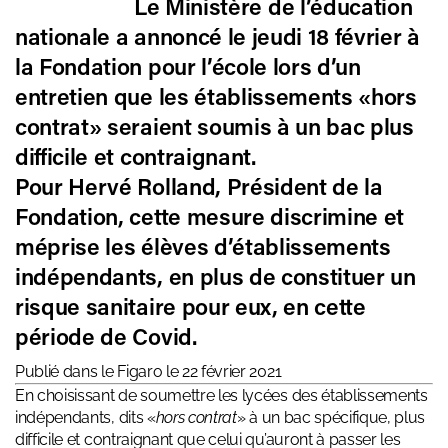
Le Ministère de l’éducation
nationale a annoncé le jeudi 18 février à
la
Fondation pour l’école
lors d’un
entretien que les établissements «hors
contrat» seraient soumis à un bac plus
difficile et contraignant.
Pour
Hervé Rolland, Président de la
Fondation
, cette mesure discrimine et
méprise les élèves d’établissements
indépendants, en plus de constituer un
risque sanitaire pour eux, en cette
période de Covid.
Publié dans le Figaro le 22 février 2021
En choisissant de soumettre les lycées des établissements
indépendants, dits «
hors contrat
» à un bac spécifique, plus
difficile et contraignant que celui qu’auront à passer les