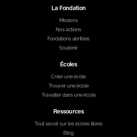
La Fondation
Missions
Nos actions
Fondations abritées
Soutenir
Écoles
Créer une école
Trouver une école
Travailler dans une école
Ressources
Tout savoir sur les écoles libres
Blog