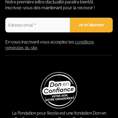
Notre première lettre d’actualité paraitra bientôt,
inscrivez-vous dès maintenant pour la recevoir !
En vous inscrivant vous acceptez les
conditions
générales du site
.
La Fondation pour l’école est une fondation Don en