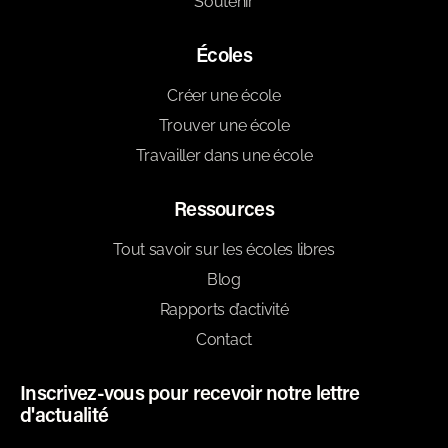
Soutenir
Écoles
Créer une école
Trouver une école
Travailler dans une école
Ressources
Tout savoir sur les écoles libres
Blog
Rapports d’activité
Contact
Inscrivez-vous pour recevoir notre lettre
d'actualité