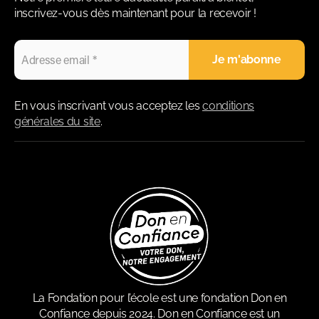
inscrivez-vous dès maintenant pour la recevoir !
En vous inscrivant vous acceptez les
conditions
générales du site
.
La Fondation pour l’école est une fondation Don en
Confiance depuis 2024. Don en Confiance est un