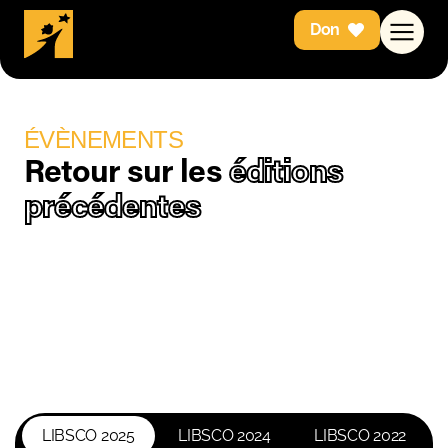
Don
ÉVÈNEMENTS
Retour sur les
éditions
précédentes
LIBSCO 2025
LIBSCO 2024
LIBSCO 2022