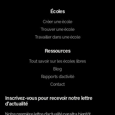
Écoles
Créer une école
Trouver une école
Travailler dans une école
Ressources
Tout savoir sur les écoles libres
Blog
Rapports d’activité
Contact
Inscrivez-vous pour recevoir notre lettre
d'actualité
Notre première lettre d’actualité paraitra bientôt,