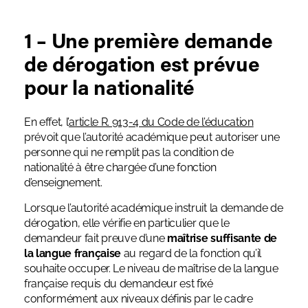
1 – Une première demande
de dérogation est prévue
pour la nationalité
En effet, l’
article R. 913-4 du Code de l’éducation
prévoit que l’autorité académique peut autoriser une
personne qui ne remplit pas la condition de
nationalité à être chargée d’une fonction
d’enseignement.
Lorsque l’autorité académique instruit la demande de
dérogation, elle vérifie en particulier que le
demandeur fait preuve d’une
maîtrise suffisante de
la langue française
au regard de la fonction qu’il
souhaite occuper. Le niveau de maîtrise de la langue
française requis du demandeur est fixé
conformément aux niveaux définis par le cadre