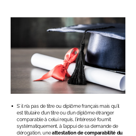
S’ il n’a pas de titre ou diplôme français mais qu’il
est titulaire d’un titre ou d’un diplôme étranger
comparable à celui requis, l’intéressé fournit
systématiquement, à l’appui de sa demande de
dérogation, une
attestation de comparabilité du