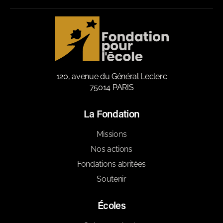
120, avenue du Général Leclerc
75014 PARIS
La Fondation
Missions
Nos actions
Fondations abritées
Soutenir
Écoles