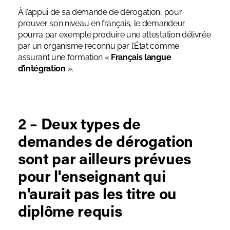
À l’appui de sa demande de dérogation, pour
prouver son niveau en français, le demandeur
pourra par exemple produire une attestation délivrée
par un organisme reconnu par l’État comme
assurant une formation «
Français langue
d’intégration
».
2 – Deux types de
demandes de dérogation
sont par ailleurs prévues
pour l'enseignant qui
n'aurait pas les titre ou
diplôme requis