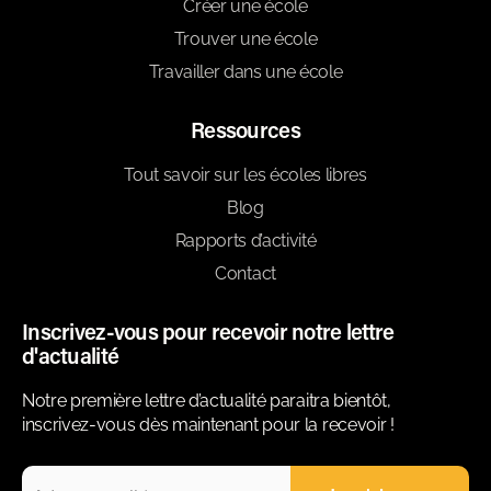
Créer une école
Trouver une école
Travailler dans une école
Ressources
Tout savoir sur les écoles libres
Blog
Rapports d’activité
Contact
Inscrivez-vous pour recevoir notre lettre
d'actualité
Notre première lettre d’actualité paraitra bientôt,
inscrivez-vous dès maintenant pour la recevoir !