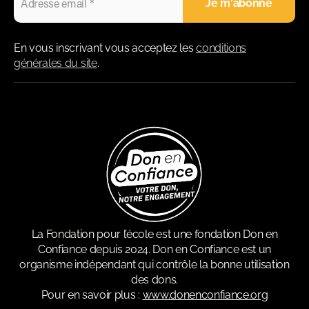
En vous inscrivant vous acceptez les
conditions
générales du site
.
La Fondation pour l’école est une fondation Don en
Confiance depuis 2024. Don en Confiance est un
organisme indépendant qui contrôle la bonne utilisation
des dons.
Pour en savoir plus :
www.donenconfiance.org