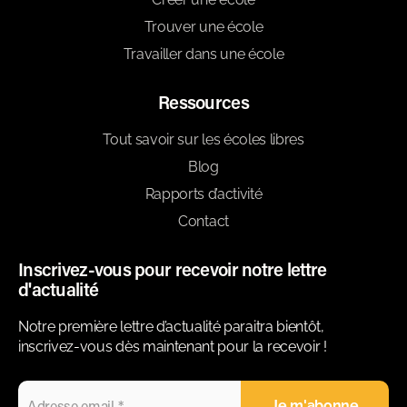
Trouver une école
Travailler dans une école
Ressources
Tout savoir sur les écoles libres
Blog
Rapports d’activité
Contact
Inscrivez-vous pour recevoir notre lettre
d'actualité
Notre première lettre d’actualité paraitra bientôt,
inscrivez-vous dès maintenant pour la recevoir !