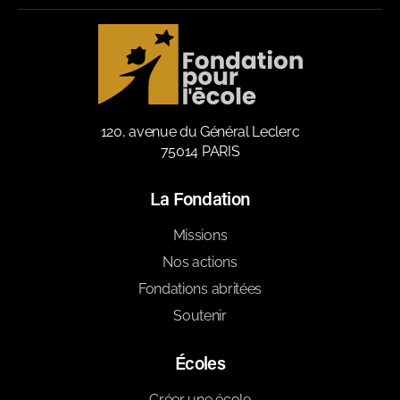
120, avenue du Général Leclerc
75014 PARIS
La Fondation
Missions
Nos actions
Fondations abritées
Soutenir
Écoles
Créer une école