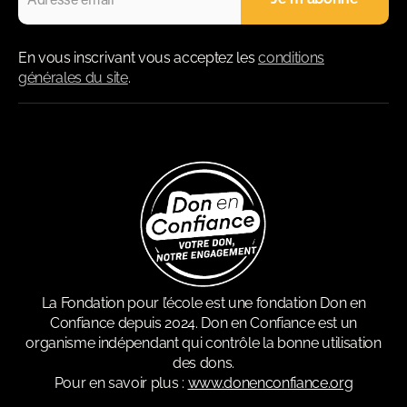
En vous inscrivant vous acceptez les
conditions
générales du site
.
La Fondation pour l’école est une fondation Don en
Confiance depuis 2024. Don en Confiance est un
organisme indépendant qui contrôle la bonne utilisation
des dons.
Pour en savoir plus :
www.donenconfiance.org