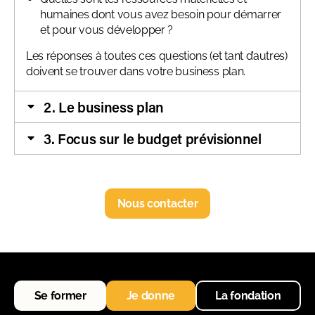
humaines dont vous avez besoin pour démarrer
et pour vous développer ?
Les réponses à toutes ces questions (et tant d’autres)
doivent se trouver dans votre business plan.
2. Le business plan
3. Focus sur le budget prévisionnel
Nous contacter
Se former
Je donne
La fondation