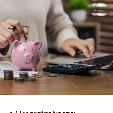
1. Les questions à se poser