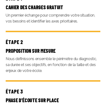
CAHIER DES CHARGES GRATUIT
Un premier échange pour comprendre votre situation,
vos besoins et identifier les axes prioritaires.
ÉTAPE 2
PROPOSITION SUR MESURE
Nous définissons ensemble le périmètre du diagnostic,
sa durée et ses objectifs, en fonction de la taille et des
enjeux de votre école.
ÉTAPE 3
PHASE D’ÉCOUTE SUR PLACE