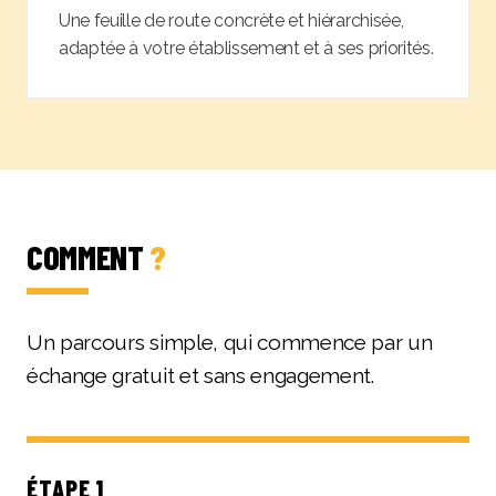
Une feuille de route concrète et hiérarchisée,
adaptée à votre établissement et à ses priorités.
COMMENT
?
Un parcours simple, qui commence par un
échange gratuit et sans engagement.
ÉTAPE 1