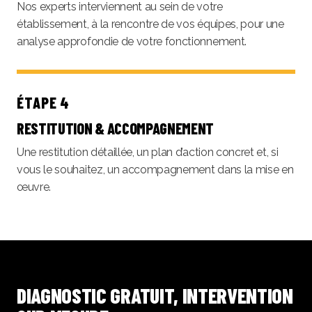
Nos experts interviennent au sein de votre
établissement, à la rencontre de vos équipes, pour une
analyse approfondie de votre fonctionnement.
ÉTAPE 4
RESTITUTION & ACCOMPAGNEMENT
Une restitution détaillée, un plan d’action concret et, si
vous le souhaitez, un accompagnement dans la mise en
œuvre.
DIAGNOSTIC GRATUIT,
INTERVENTION