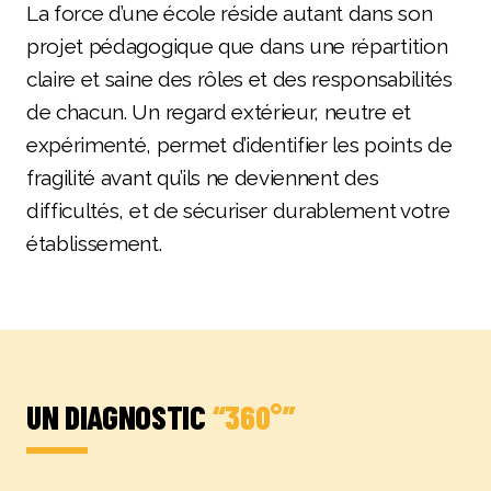
La force d’une école réside autant dans son
projet pédagogique que dans une répartition
claire et saine des rôles et des responsabilités
de chacun. Un regard extérieur, neutre et
expérimenté, permet d’identifier les points de
fragilité avant qu’ils ne deviennent des
difficultés, et de sécuriser durablement votre
établissement.
UN DIAGNOSTIC
“360°”