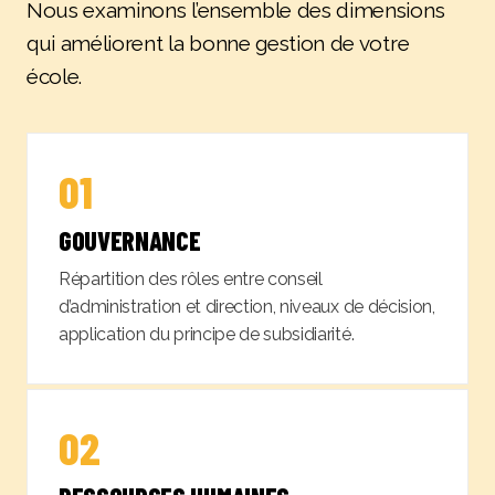
Nous examinons l’ensemble des dimensions
qui améliorent la bonne gestion de votre
école.
01
GOUVERNANCE
Répartition des rôles entre conseil
d’administration et direction, niveaux de décision,
application du principe de subsidiarité.
02