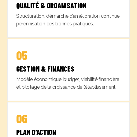
QUALITÉ & ORGANISATION
Structuration, démarche d’amélioration continue,
pérennisation des bonnes pratiques.
05
GESTION & FINANCES
Modèle économique, budget, viabilité financière
et pilotage de la croissance de l’établissement.
06
PLAN D’ACTION