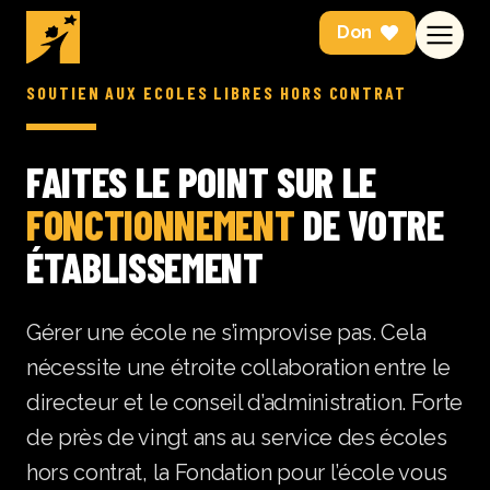
Don
SOUTIEN AUX ÉCOLES LIBRES HORS CONTRAT
FAITES LE POINT SUR LE
FONCTIONNEMENT
DE VOTRE
ÉTABLISSEMENT
Gérer une école ne s’improvise pas. Cela
nécessite une étroite collaboration entre le
directeur et le conseil d’administration. Forte
de près de vingt ans au service des écoles
hors contrat, la Fondation pour l’école vous