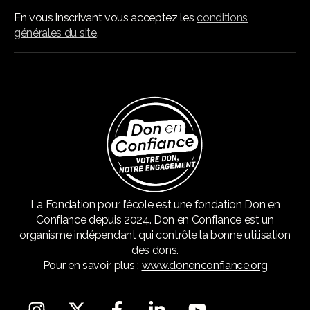
En vous inscrivant vous acceptez les
conditions
générales du site
.
La Fondation pour l’école est une fondation Don en
Confiance depuis 2024. Don en Confiance est un
organisme indépendant qui contrôle la bonne utilisation
des dons.
Pour en savoir plus :
www.donenconfiance.org