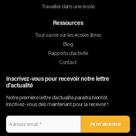
Travailler dans une école
Ressources
Tout savoir sur les écoles libres
Blog
Rapports d’activité
Contact
Inscrivez-vous pour recevoir notre lettre
d'actualité
Notre première lettre d’actualité paraitra bientôt,
inscrivez-vous dès maintenant pour la recevoir !