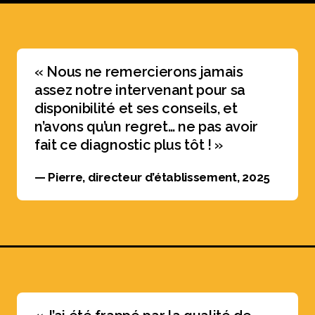
« Nous ne remercierons jamais
assez notre intervenant pour sa
disponibilité et ses conseils, et
n’avons qu’un regret… ne pas avoir
fait ce diagnostic plus tôt ! »
— Pierre, directeur d’établissement, 2025