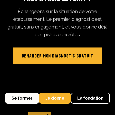
Échangeons sur la situation de votre
établissement. Le premier diagnostic est
gratuit, sans engagement, et vous donne déjà
des pistes concrètes.
DEMANDER MON DIAGNOSTIC GRATUIT
Se former
Je donne
La fondation