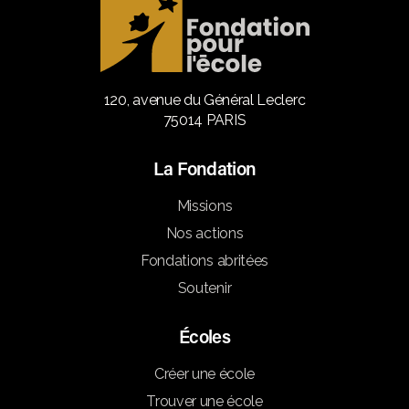
120, avenue du Général Leclerc
75014 PARIS
La Fondation
Missions
Nos actions
Fondations abritées
Soutenir
Écoles
Créer une école
Trouver une école