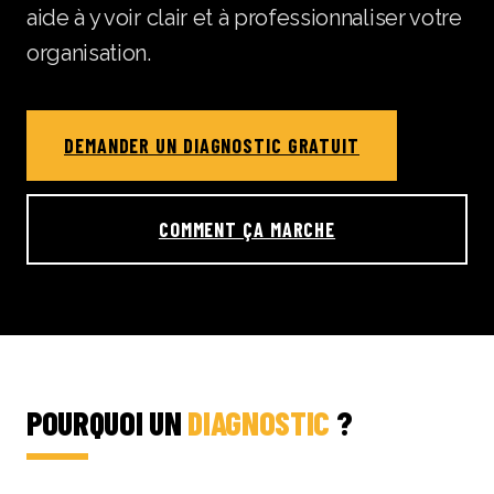
aide à y voir clair et à professionnaliser votre
organisation.
DEMANDER UN DIAGNOSTIC GRATUIT
COMMENT ÇA MARCHE
POURQUOI UN
DIAGNOSTIC
?