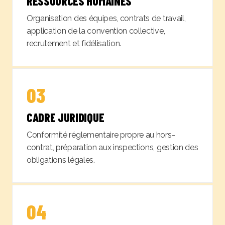
RESSOURCES HUMAINES
Organisation des équipes, contrats de travail,
application de la convention collective,
recrutement et fidélisation.
03
CADRE JURIDIQUE
Conformité réglementaire propre au hors-
contrat, préparation aux inspections, gestion des
obligations légales.
04