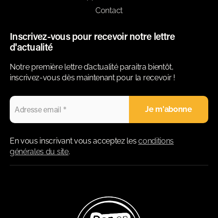
Contact
Inscrivez-vous pour recevoir notre lettre
d'actualité
Notre première lettre d’actualité paraitra bientôt,
inscrivez-vous dès maintenant pour la recevoir !
En vous inscrivant vous acceptez les
conditions
générales du site
.