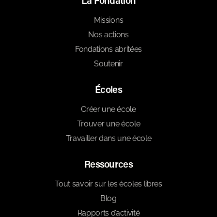
La Fondation
Missions
Nos actions
Fondations abritées
Soutenir
Écoles
Créer une école
Trouver une école
Travailler dans une école
Ressources
Tout savoir sur les écoles libres
Blog
Rapports d’activité