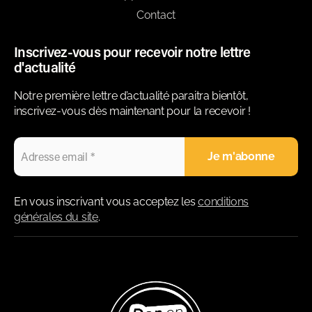
Contact
Inscrivez-vous pour recevoir notre lettre
d'actualité
Notre première lettre d’actualité paraitra bientôt,
inscrivez-vous dès maintenant pour la recevoir !
En vous inscrivant vous acceptez les
conditions
générales du site
.