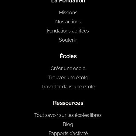
La Fondation
Missions
Nos actions
Fondations abritées
Soutenir
Écoles
Créer une école
Trouver une école
Travailler dans une école
Ressources
Tout savoir sur les écoles libres
Blog
Rapports d’activité