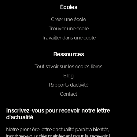
Écoles
Créer une école
Trouver une école
Travailler dans une école
Ressources
Tout savoir sur les écoles libres
Blog
Rapports d’activité
Contact
Inscrivez-vous pour recevoir notre lettre
d'actualité
Notre première lettre d’actualité paraitra bientôt,
inscrivez-vous dès maintenant pour la recevoir !