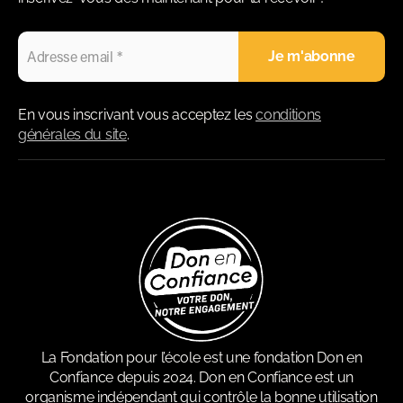
En vous inscrivant vous acceptez les
conditions
générales du site
.
La Fondation pour l’école est une fondation Don en
Confiance depuis 2024. Don en Confiance est un
organisme indépendant qui contrôle la bonne utilisation