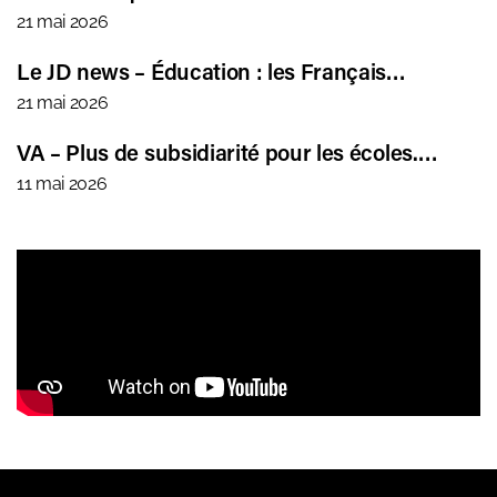
21 mai 2026
Le JD news – Éducation : les Français…
21 mai 2026
VA – Plus de subsidiarité pour les écoles.…
11 mai 2026