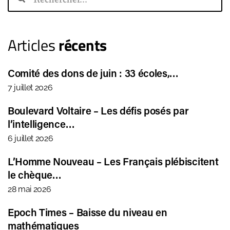
Articles
récents
Comité des dons de juin : 33 écoles,…
7 juillet 2026
Boulevard Voltaire – Les défis posés par
l’intelligence…
6 juillet 2026
L’Homme Nouveau – Les Français plébiscitent
le chèque…
28 mai 2026
Epoch Times – Baisse du niveau en
mathématiques