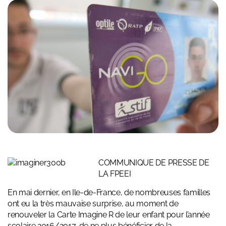
COMMUNIQUE DE PRESSE DE
LA FPEEI
En mai dernier, en Ile-de-France, de nombreuses familles
ont eu la très mauvaise surprise, au moment de
renouveler la Carte Imagine R de leur enfant pour l’année
scolaire 2016/2017, de ne plus bénéficier de la