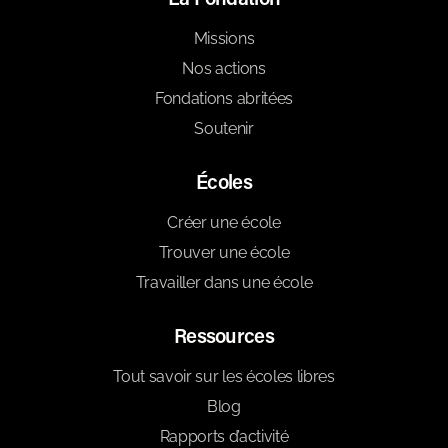
Missions
Nos actions
Fondations abritées
Soutenir
Écoles
Créer une école
Trouver une école
Travailler dans une école
Ressources
Tout savoir sur les écoles libres
Blog
Rapports d’activité