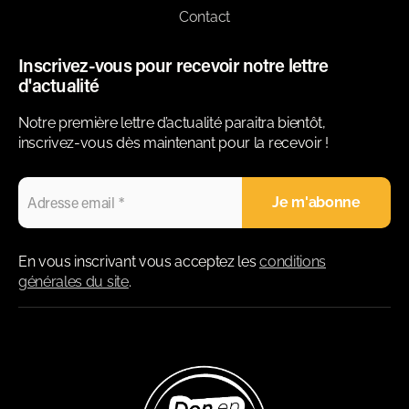
Contact
Inscrivez-vous pour recevoir notre lettre
d'actualité
Notre première lettre d’actualité paraitra bientôt,
inscrivez-vous dès maintenant pour la recevoir !
En vous inscrivant vous acceptez les
conditions
générales du site
.