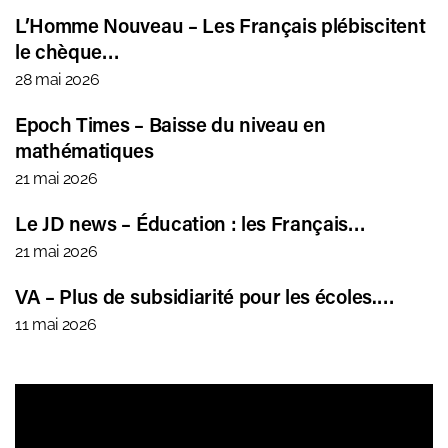
L’Homme Nouveau – Les Français plébiscitent
le chèque…
28 mai 2026
Epoch Times – Baisse du niveau en
mathématiques
21 mai 2026
Le JD news – Éducation : les Français…
21 mai 2026
VA – Plus de subsidiarité pour les écoles.…
11 mai 2026