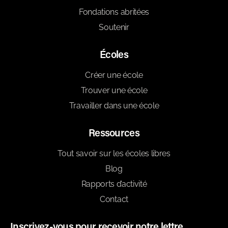
Fondations abritées
Soutenir
Écoles
Créer une école
Trouver une école
Travailler dans une école
Ressources
Tout savoir sur les écoles libres
Blog
Rapports d’activité
Contact
Inscrivez-vous pour recevoir notre lettre