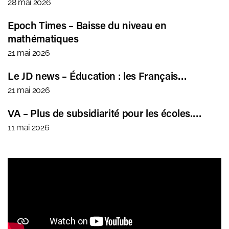
28 mai 2026
Epoch Times – Baisse du niveau en
mathématiques
21 mai 2026
Le JD news – Éducation : les Français…
21 mai 2026
VA – Plus de subsidiarité pour les écoles.…
11 mai 2026