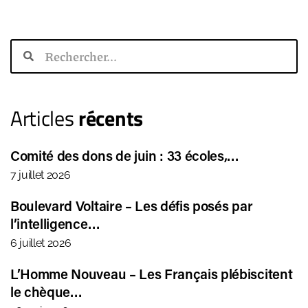
Articles
récents
Comité des dons de juin : 33 écoles,…
7 juillet 2026
Boulevard Voltaire – Les défis posés par
l’intelligence…
6 juillet 2026
L’Homme Nouveau – Les Français plébiscitent
le chèque…