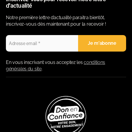
d'actualité
Notre première lettre d’actualité paraitra bientôt,
inscrivez-vous dès maintenant pour la recevoir !
En vous inscrivant vous acceptez les
conditions
générales du site
.