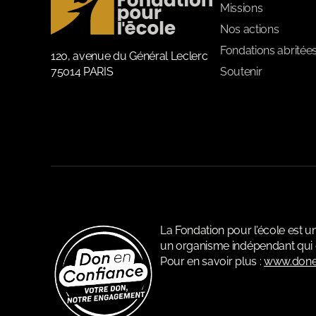
Missions
Nos actions
Fondations abritée
120, avenue du Général Leclerc
75014 PARIS
Soutenir
La Fondation pour l’école est 
un organisme indépendant qui c
Pour en savoir plus :
www.done