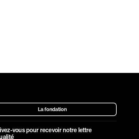
La fondation
ivez-vous pour recevoir notre lettre
ualité