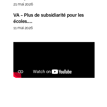
21 mai 2026
VA – Plus de subsidiarité pour les
écoles.…
11 mai 2026