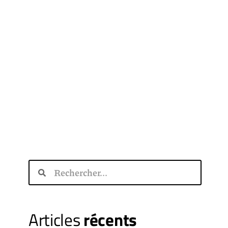
Articles
récents