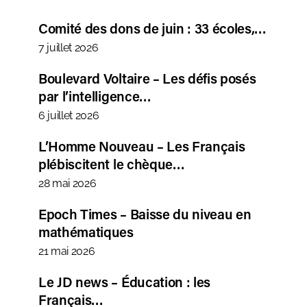
Comité des dons de juin : 33 écoles,…
7 juillet 2026
Boulevard Voltaire – Les défis posés
par l’intelligence…
6 juillet 2026
L’Homme Nouveau – Les Français
plébiscitent le chèque…
28 mai 2026
Epoch Times – Baisse du niveau en
mathématiques
21 mai 2026
Le JD news – Éducation : les
Français…