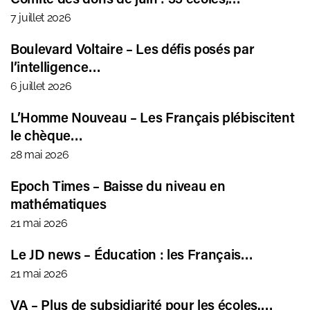
7 juillet 2026
Boulevard Voltaire – Les défis posés par
l’intelligence…
6 juillet 2026
L’Homme Nouveau – Les Français plébiscitent
le chèque…
28 mai 2026
Epoch Times – Baisse du niveau en
mathématiques
21 mai 2026
Le JD news – Éducation : les Français…
21 mai 2026
VA – Plus de subsidiarité pour les écoles.…