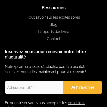
Ressources
Tout savoir sur les écoles libres
Blog
Rapports d’activité
Contact
Inscrivez-vous pour recevoir notre lettre
d'actualité
Notre première lettre d’actualité paraitra bientôt,
inscrivez-vous dès maintenant pour la recevoir !
En vous inscrivant vous acceptez les
conditions