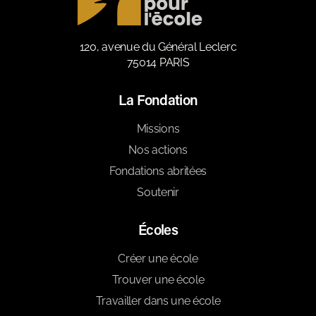
120, avenue du Général Leclerc
75014 PARIS
La Fondation
Missions
Nos actions
Fondations abritées
Soutenir
Écoles
Créer une école
Trouver une école
Travailler dans une école