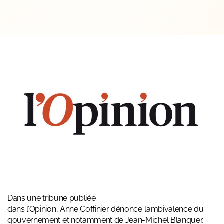
Dans une tribune publiée
dans l’
Opinion
, Anne Coffinier dénonce l’ambivalence du
gouvernement et notamment de Jean-Michel Blanquer,