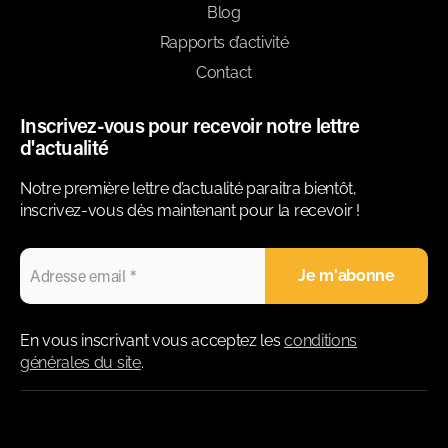
Blog
Rapports d’activité
Contact
Inscrivez-vous pour recevoir notre lettre
d'actualité
Notre première lettre d’actualité paraitra bientôt,
inscrivez-vous dès maintenant pour la recevoir !
En vous inscrivant vous acceptez les
conditions
générales du site
.