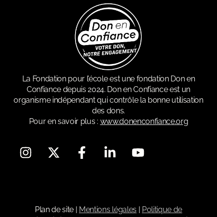
La Fondation pour l’école est une fondation Don en
Confiance depuis 2024. Don en Confiance est un
organisme indépendant qui contrôle la bonne utilisation
des dons.
Pour en savoir plus :
www.donenconfiance.org
Plan de site
|
Mentions légales
|
Politique de