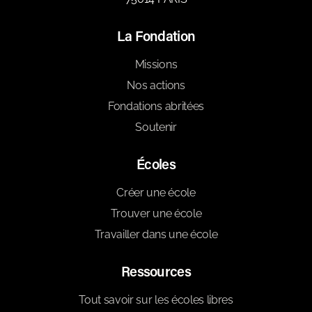
La Fondation
Missions
Nos actions
Fondations abritées
Soutenir
Écoles
Créer une école
Trouver une école
Travailler dans une école
Ressources
Tout savoir sur les écoles libres