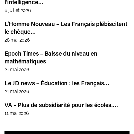
l’intelligence…
6 juillet 2026
L’Homme Nouveau – Les Français plébiscitent
le chèque…
28 mai 2026
Epoch Times – Baisse du niveau en
mathématiques
21 mai 2026
Le JD news – Éducation : les Français…
21 mai 2026
VA – Plus de subsidiarité pour les écoles.…
11 mai 2026