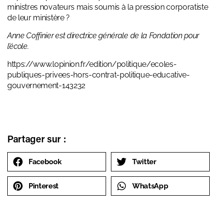
ministres novateurs mais soumis à la pression corporatiste
de leur ministère ?
Anne Coffinier est directrice générale de la Fondation pour
l’école.
https://www.lopinion.fr/edition/politique/ecoles-
publiques-privees-hors-contrat-politique-educative-
gouvernement-143232
Partager sur :
Facebook
Twitter
Pinterest
WhatsApp