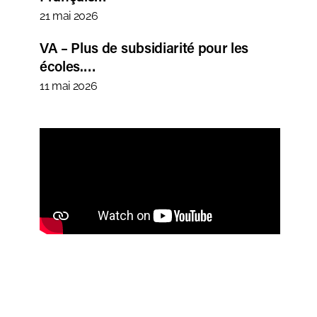
21 mai 2026
VA – Plus de subsidiarité pour les
écoles.…
11 mai 2026