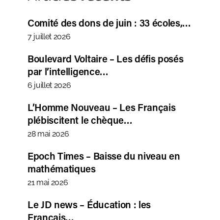
Comité des dons de juin : 33 écoles,…
7 juillet 2026
Boulevard Voltaire – Les défis posés
par l’intelligence…
6 juillet 2026
L’Homme Nouveau – Les Français
plébiscitent le chèque…
28 mai 2026
Epoch Times – Baisse du niveau en
mathématiques
21 mai 2026
Le JD news – Éducation : les
Français…