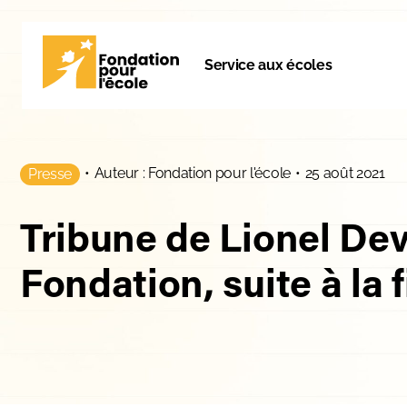
Service aux écoles
•
Auteur : Fondation pour l'école
•
25 août 2021
Presse
Tribune de Lionel Dev
Fondation, suite à la 