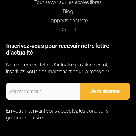
Tout savoir sur les écoles libres
Blog
Rapports d’activité
Contact
Inscrivez-vous pour recevoir notre lettre
d'actualité
Notre première lettre d’actualité paraitra bientôt,
inscrivez-vous dès maintenant pour la recevoir !
En vous inscrivant vous acceptez les
conditions
générales du site
.