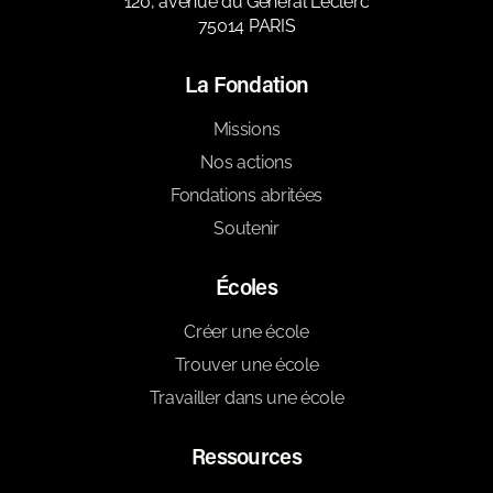
120, avenue du Général Leclerc
75014 PARIS
La Fondation
Missions
Nos actions
Fondations abritées
Soutenir
Écoles
Créer une école
Trouver une école
Travailler dans une école
Ressources