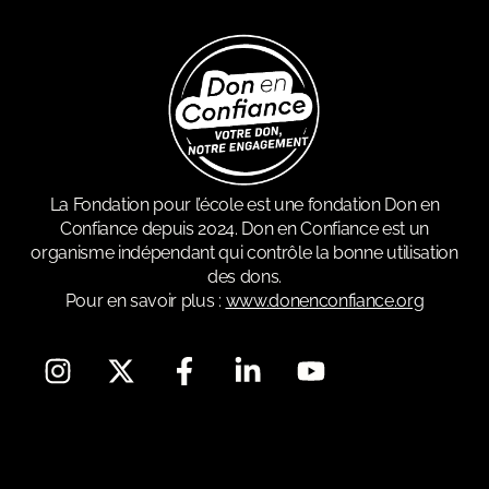
La Fondation pour l’école est une fondation Don en
Confiance depuis 2024. Don en Confiance est un
organisme indépendant qui contrôle la bonne utilisation
des dons.
Pour en savoir plus :
www.donenconfiance.org