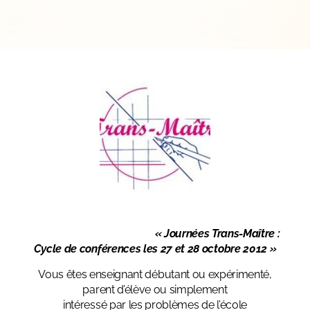
« Journées Trans-Maître :
Cycle de conférences les 27 et 28 octobre 2012 »
Vous êtes enseignant débutant ou expérimenté,
parent d’élève ou simplement
intéressé par les problèmes de l’école