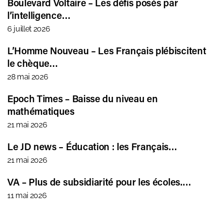
Boulevard Voltaire – Les défis posés par
l’intelligence…
6 juillet 2026
L’Homme Nouveau – Les Français plébiscitent
le chèque…
28 mai 2026
Epoch Times – Baisse du niveau en
mathématiques
21 mai 2026
Le JD news – Éducation : les Français…
21 mai 2026
VA – Plus de subsidiarité pour les écoles.…
11 mai 2026