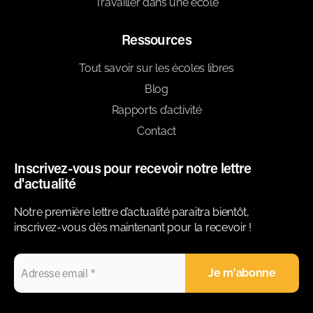
Travailler dans une école
Ressources
Tout savoir sur les écoles libres
Blog
Rapports d’activité
Contact
Inscrivez-vous pour recevoir notre lettre
d'actualité
Notre première lettre d’actualité paraitra bientôt,
inscrivez-vous dès maintenant pour la recevoir !