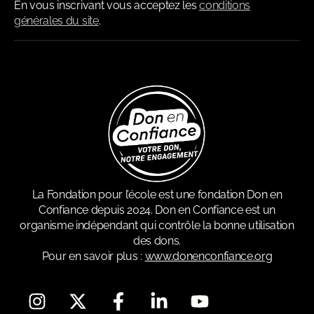
En vous inscrivant vous acceptez les
conditions
générales du site
.
La Fondation pour l’école est une fondation Don en
Confiance depuis 2024. Don en Confiance est un
organisme indépendant qui contrôle la bonne utilisation
des dons.
Pour en savoir plus :
www.donenconfiance.org