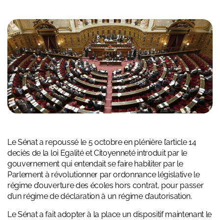
Le Sénat a repoussé le 5 octobre en plénière l’article 14
deciès de la loi Egalité et Citoyenneté introduit par le
gouvernement qui entendait se faire habiliter par le
Parlement à révolutionner par ordonnance législative le
régime d’ouverture des écoles hors contrat, pour passer
d’un régime de déclaration à un régime d’autorisation.
Le Sénat a fait adopter à la place un dispositif maintenant le