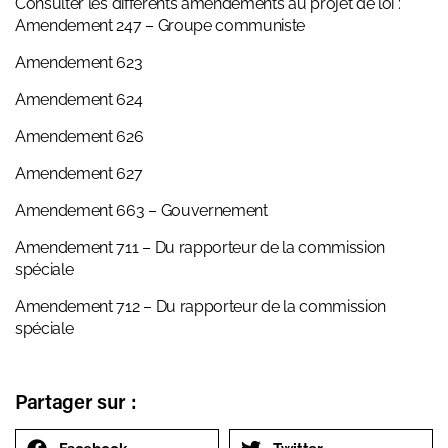
Consulter les différents amendements au projet de loi :
Amendement 247 – Groupe communiste
Amendement 623
Amendement 624
Amendement 626
Amendement 627
Amendement 663 – Gouvernement
Amendement 711 – Du rapporteur de la commission
spéciale
Amendement 712 – Du rapporteur de la commission
spéciale
Partager sur :