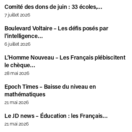
Comité des dons de juin : 33 écoles,…
7 juillet 2026
Boulevard Voltaire – Les défis posés par
l’intelligence…
6 juillet 2026
L’Homme Nouveau – Les Français plébiscitent
le chèque…
28 mai 2026
Epoch Times – Baisse du niveau en
mathématiques
21 mai 2026
Le JD news – Éducation : les Français…
21 mai 2026