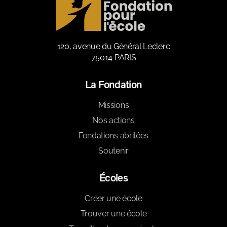
120, avenue du Général Leclerc
75014 PARIS
La Fondation
Missions
Nos actions
Fondations abritées
Soutenir
Écoles
Créer une école
Trouver une école