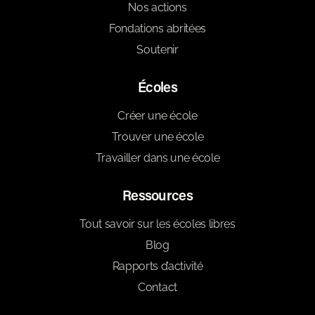
Nos actions
Fondations abritées
Soutenir
Écoles
Créer une école
Trouver une école
Travailler dans une école
Ressources
Tout savoir sur les écoles libres
Blog
Rapports d’activité
Contact