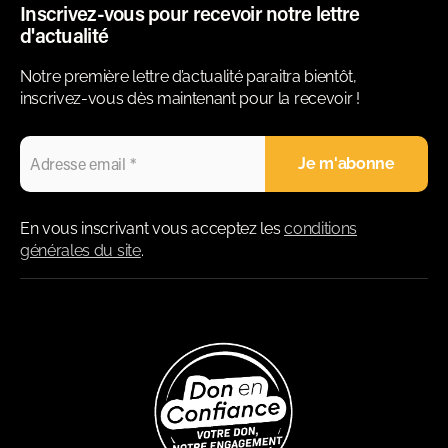
Inscrivez-vous pour recevoir notre lettre
d'actualité
Notre première lettre d’actualité paraitra bientôt,
inscrivez-vous dès maintenant pour la recevoir !
En vous inscrivant vous acceptez les
conditions
générales du site
.