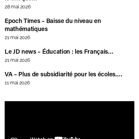
28 mai 2026
Epoch Times – Baisse du niveau en
mathématiques
21 mai 2026
Le JD news – Éducation : les Français…
21 mai 2026
VA – Plus de subsidiarité pour les écoles.…
11 mai 2026