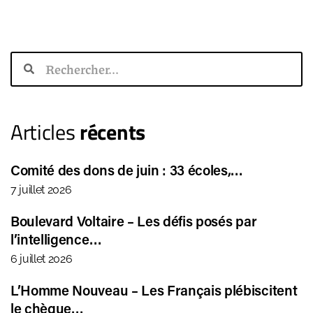
Articles
récents
Comité des dons de juin : 33 écoles,…
7 juillet 2026
Boulevard Voltaire – Les défis posés par
l’intelligence…
6 juillet 2026
L’Homme Nouveau – Les Français plébiscitent
le chèque…