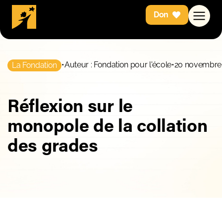
Don
•
Auteur : Fondation pour l'école
•
20 novembre
La Fondation
Réflexion sur le
monopole de la collation
des grades