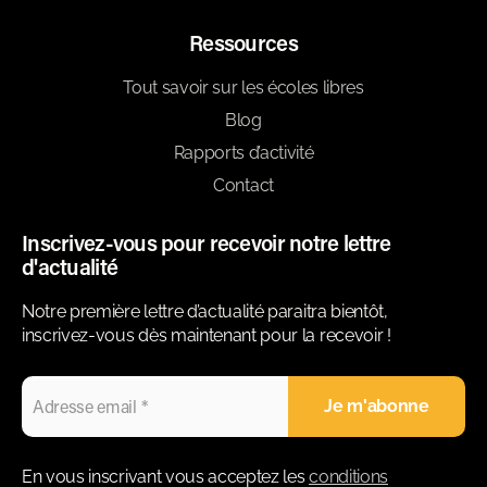
Ressources
Tout savoir sur les écoles libres
Blog
Rapports d’activité
Contact
Inscrivez-vous pour recevoir notre lettre
d'actualité
Notre première lettre d’actualité paraitra bientôt,
inscrivez-vous dès maintenant pour la recevoir !
En vous inscrivant vous acceptez les
conditions