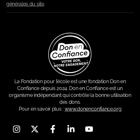
générales du site
.
La Fondation pour l’école est une fondation Don en
Confiance depuis 2024. Don en Confiance est un
organisme indépendant qui contrôle la bonne utilisation
des dons.
Pour en savoir plus :
www.donenconfiance.org