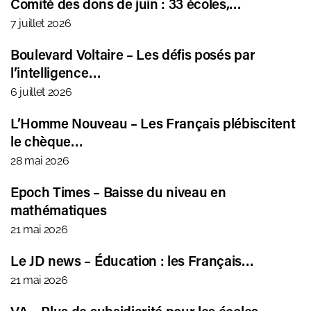
Comité des dons de juin : 33 écoles,…
7 juillet 2026
Boulevard Voltaire – Les défis posés par
l’intelligence…
6 juillet 2026
L’Homme Nouveau – Les Français plébiscitent
le chèque…
28 mai 2026
Epoch Times – Baisse du niveau en
mathématiques
21 mai 2026
Le JD news – Éducation : les Français…
21 mai 2026
VA – Plus de subsidiarité pour les écoles.…