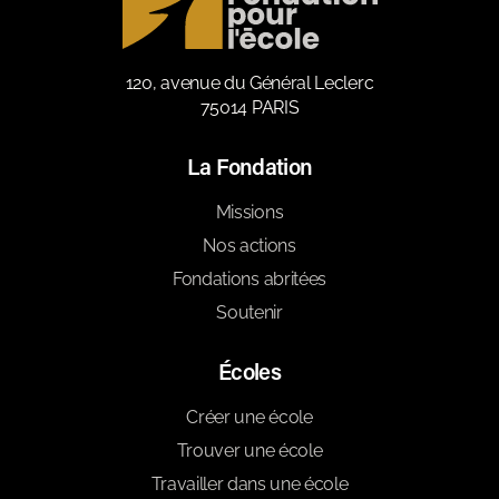
120, avenue du Général Leclerc
75014 PARIS
La Fondation
Missions
Nos actions
Fondations abritées
Soutenir
Écoles
Créer une école
Trouver une école
Travailler dans une école