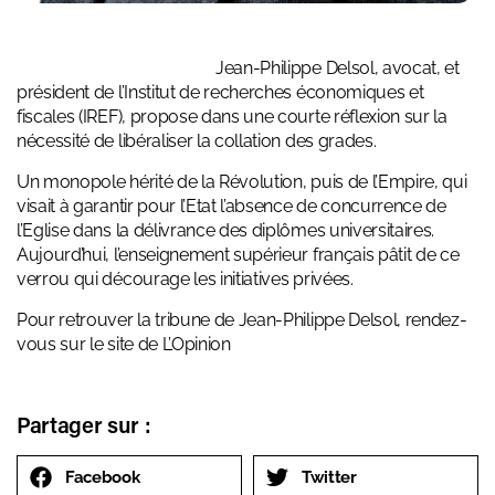
Jean-Philippe Delsol, avocat, et
président de l’Institut de recherches économiques et
fiscales (IREF), propose dans une courte réflexion sur la
nécessité de libéraliser la collation des grades.
Un monopole hérité de la Révolution, puis de l’Empire, qui
visait à garantir pour l’Etat l’absence de concurrence de
l’Eglise dans la délivrance des diplômes universitaires.
Aujourd’hui, l’enseignement supérieur français pâtit de ce
verrou qui décourage les initiatives privées.
Pour retrouver la tribune de Jean-Philippe Delsol, rendez-
vous sur le site de
L’Opinion
Partager sur :
Facebook
Twitter