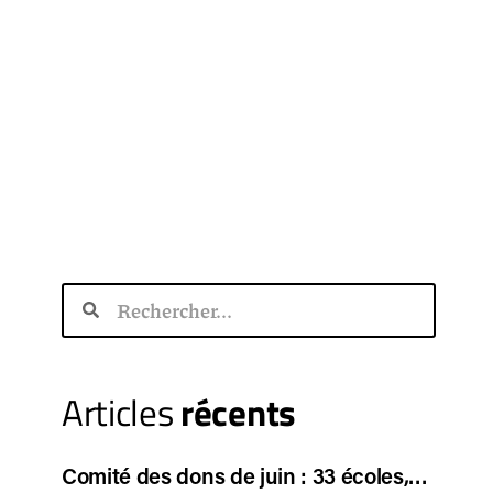
Articles
récents
Comité des dons de juin : 33 écoles,…