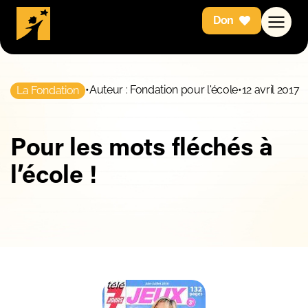
Don
•
Auteur : Fondation pour l'école
•
12 avril 2017
La Fondation
Pour les mots fléchés à
l’école !