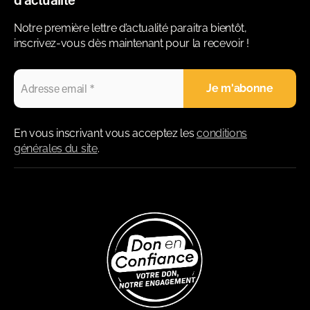
Notre première lettre d’actualité paraitra bientôt,
inscrivez-vous dès maintenant pour la recevoir !
En vous inscrivant vous acceptez les
conditions
générales du site
.