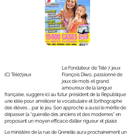
Le Fondateur de Télé 7 jeux
(C) Télé7jeux
François Diwo, passionné de
jeux de mots et grand
amoureux de la langue
française, suggère ici au futur président de la République
une idée pour améliorer le vocabulaire et l’orthographe
des élèves … par le jeu. Son approche a aussi le mérite de
dépasser la “querelle des anciens et des modernes” en
proposant un moyen efficace d’allier rigueur et plaisir.
Le ministère de la rue de Grenelle aura prochainement un