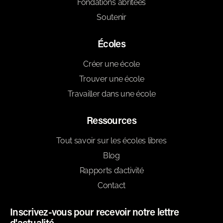
Fondations abritées
Soutenir
Écoles
Créer une école
Trouver une école
Travailler dans une école
Ressources
Tout savoir sur les écoles libres
Blog
Rapports d’activité
Contact
Inscrivez-vous pour recevoir notre lettre
d'actualité