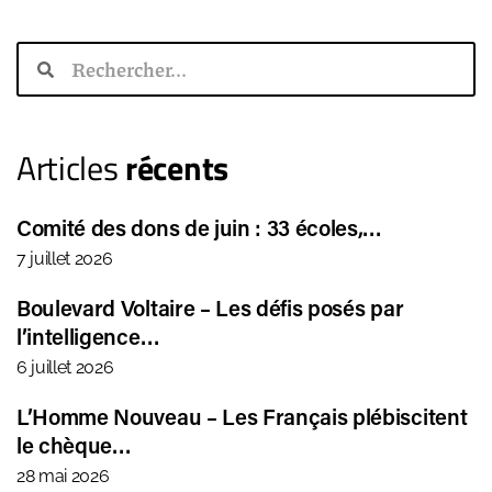
Articles
récents
Comité des dons de juin : 33 écoles,…
7 juillet 2026
Boulevard Voltaire – Les défis posés par
l’intelligence…
6 juillet 2026
L’Homme Nouveau – Les Français plébiscitent
le chèque…
28 mai 2026