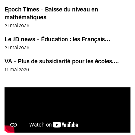
Epoch Times – Baisse du niveau en
mathématiques
21 mai 2026
Le JD news – Éducation : les Français…
21 mai 2026
VA – Plus de subsidiarité pour les écoles.…
11 mai 2026