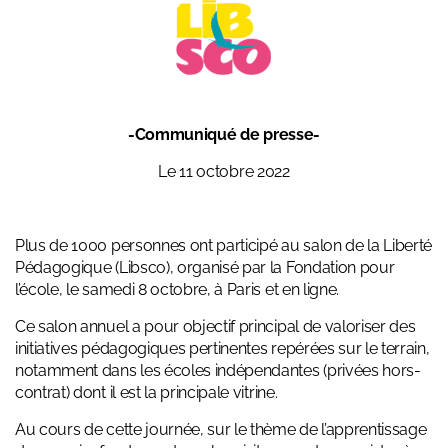
-Communiqué de presse-
Le 11 octobre 2022
Plus de 1000 personnes ont participé au salon de la Liberté
Pédagogique (Libsco), organisé par la Fondation pour
l’école, le samedi 8 octobre, à Paris et en ligne.
Ce salon annuel a pour objectif principal de valoriser des
initiatives pédagogiques pertinentes repérées sur le terrain,
notamment dans les écoles indépendantes (privées hors-
contrat) dont il est la principale vitrine.
Au cours de cette journée, sur le thème de l’apprentissage