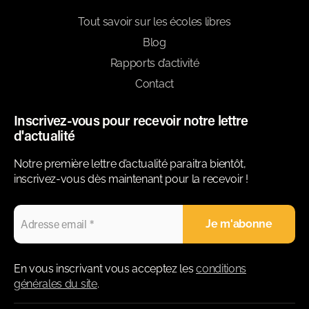
Tout savoir sur les écoles libres
Blog
Rapports d’activité
Contact
Inscrivez-vous pour recevoir notre lettre
d'actualité
Notre première lettre d’actualité paraitra bientôt,
inscrivez-vous dès maintenant pour la recevoir !
En vous inscrivant vous acceptez les
conditions
générales du site
.