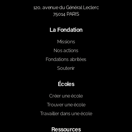
120, avenue du Général Leclerc
75014 PARIS
La Fondation
Missions
Nos actions
Fondations abritées
Soutenir
Écoles
Créer une école
Trouver une école
Travailler dans une école
Ressources