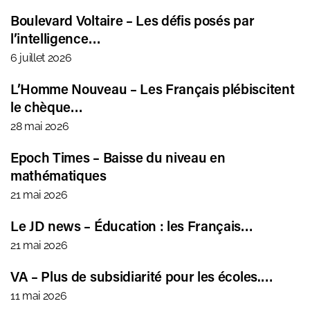
Boulevard Voltaire – Les défis posés par
l’intelligence…
6 juillet 2026
L’Homme Nouveau – Les Français plébiscitent
le chèque…
28 mai 2026
Epoch Times – Baisse du niveau en
mathématiques
21 mai 2026
Le JD news – Éducation : les Français…
21 mai 2026
VA – Plus de subsidiarité pour les écoles.…
11 mai 2026