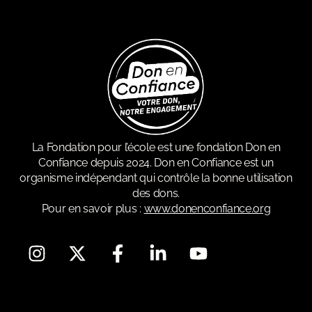
La Fondation pour l’école est une fondation Don en
Confiance depuis 2024. Don en Confiance est un
organisme indépendant qui contrôle la bonne utilisation
des dons.
Pour en savoir plus :
www.donenconfiance.org