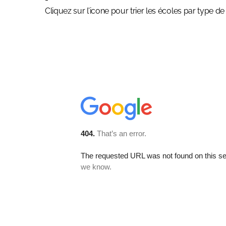
Cliquez sur l’icone pour trier les écoles par type d