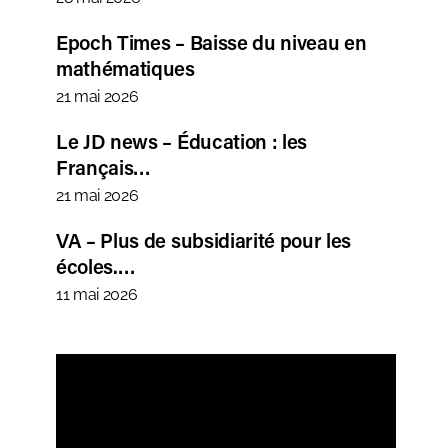
Epoch Times – Baisse du niveau en
mathématiques
21 mai 2026
Le JD news – Éducation : les
Français…
21 mai 2026
VA – Plus de subsidiarité pour les
écoles.…
11 mai 2026