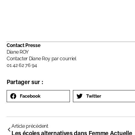
Contact Presse
Diane ROY
Contacter Diane Roy par courriel
01 42 62 76 94
Partager sur :
Facebook
Twitter
Article précédent
Les écoles alternatives dans Femme Actuelle