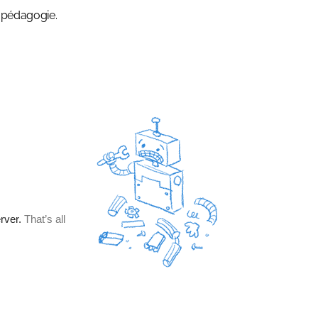
e pédagogie.