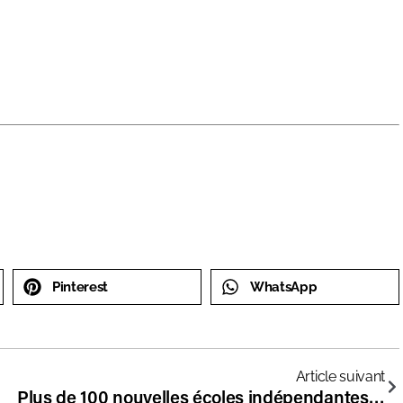
Pinterest
WhatsApp
Article suivant
Plus de 100 nouvelles écoles indépendantes à la rentrée 2020 !