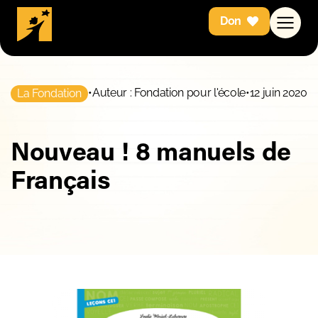
Don
•
Auteur : Fondation pour l'école
•
12 juin 2020
La Fondation
Nouveau ! 8 manuels de
Français