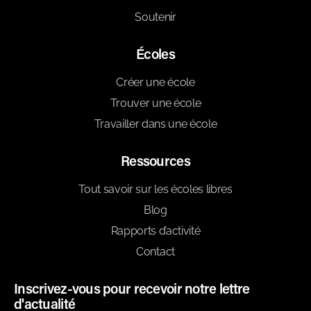
Soutenir
Écoles
Créer une école
Trouver une école
Travailler dans une école
Ressources
Tout savoir sur les écoles libres
Blog
Rapports d’activité
Contact
Inscrivez-vous pour recevoir notre lettre
d'actualité