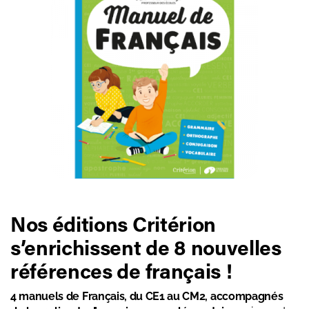
Nos éditions Critérion
s’enrichissent de 8 nouvelles
références de français !
4 manuels de Français, du CE1 au CM2, accompagnés