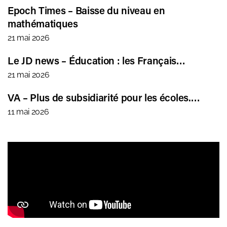
Epoch Times – Baisse du niveau en
mathématiques
21 mai 2026
Le JD news – Éducation : les Français…
21 mai 2026
VA – Plus de subsidiarité pour les écoles.…
11 mai 2026