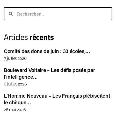
Articles
récents
Comité des dons de juin : 33 écoles,…
7 juillet 2026
Boulevard Voltaire – Les défis posés par
l’intelligence…
6 juillet 2026
L’Homme Nouveau – Les Français plébiscitent
le chèque…
28 mai 2026