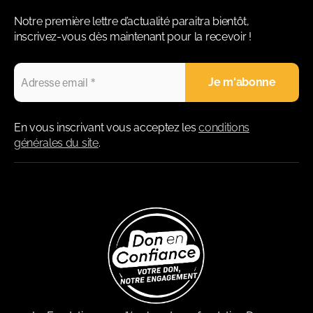
Notre première lettre d’actualité paraitra bientôt,
inscrivez-vous dès maintenant pour la recevoir !
En vous inscrivant vous acceptez les
conditions
générales du site
.