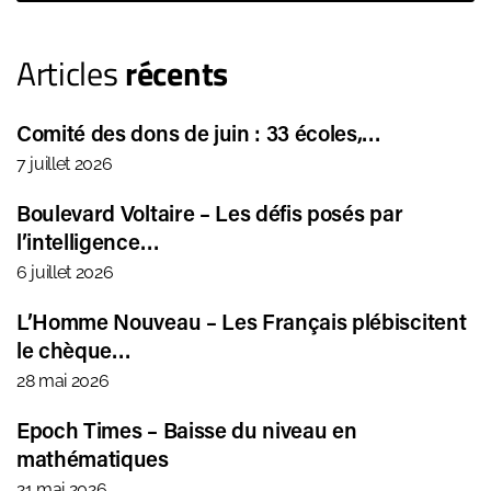
Articles
récents
Comité des dons de juin : 33 écoles,…
7 juillet 2026
Boulevard Voltaire – Les défis posés par
l’intelligence…
6 juillet 2026
L’Homme Nouveau – Les Français plébiscitent
le chèque…
28 mai 2026
Epoch Times – Baisse du niveau en
mathématiques
21 mai 2026