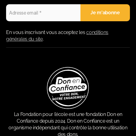
En vous inscrivant vous acceptez les
conditions
générales du site
.
La Fondation pour l’école est une fondation Don en
Confiance depuis 2024. Don en Confiance est un
organisme indépendant qui contrôle la bonne utilisation
des dons.