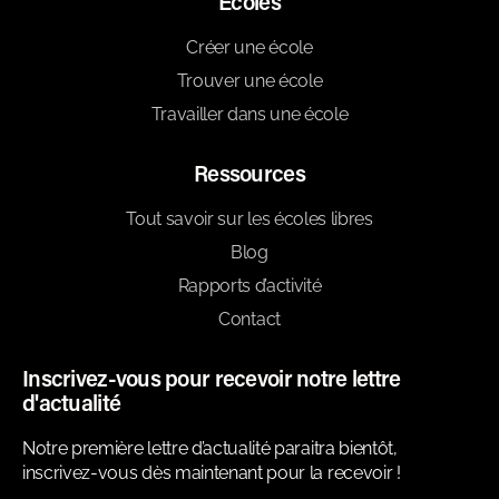
Écoles
Créer une école
Trouver une école
Travailler dans une école
Ressources
Tout savoir sur les écoles libres
Blog
Rapports d’activité
Contact
Inscrivez-vous pour recevoir notre lettre
d'actualité
Notre première lettre d’actualité paraitra bientôt,
inscrivez-vous dès maintenant pour la recevoir !