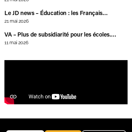
Le JD news – Éducation : les Français…
21 mai 2026
VA – Plus de subsidiarité pour les écoles.…
11 mai 2026