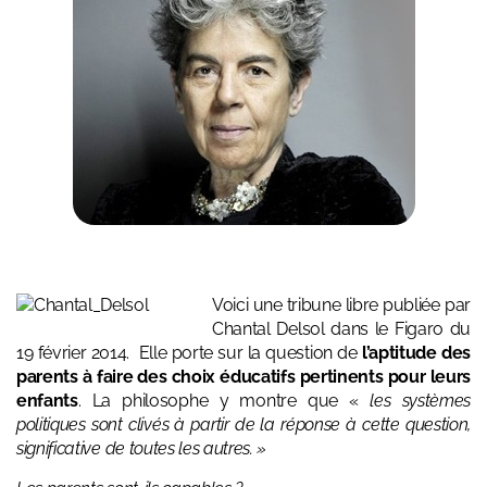
Voici une tribune libre publiée par
Chantal Delsol dans le Figaro du
19 février 2014. Elle porte sur la question de
l’aptitude des
parents à faire des choix éducatifs pertinents pour leurs
enfants
. La philosophe y montre que «
les systèmes
politiques sont clivés à partir de la réponse à cette question,
significative de toutes les autres. »