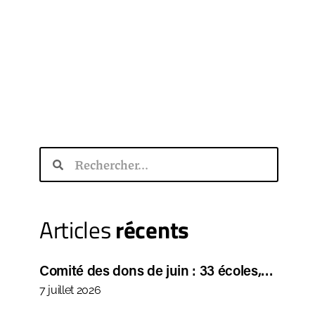
Articles
récents
Comité des dons de juin : 33 écoles,…
7 juillet 2026