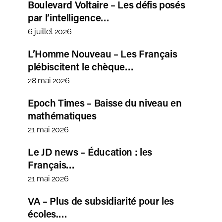
Boulevard Voltaire – Les défis posés
par l’intelligence…
6 juillet 2026
L’Homme Nouveau – Les Français
plébiscitent le chèque…
28 mai 2026
Epoch Times – Baisse du niveau en
mathématiques
21 mai 2026
Le JD news – Éducation : les
Français…
21 mai 2026
VA – Plus de subsidiarité pour les
écoles.…