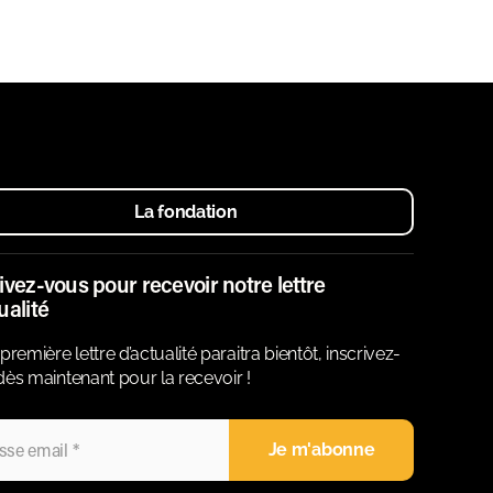
La fondation
ivez-vous pour recevoir notre lettre
ualité
première lettre d’actualité paraitra bientôt, inscrivez-
ès maintenant pour la recevoir !