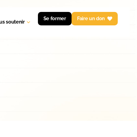
Se former
Faire un don
us soutenir