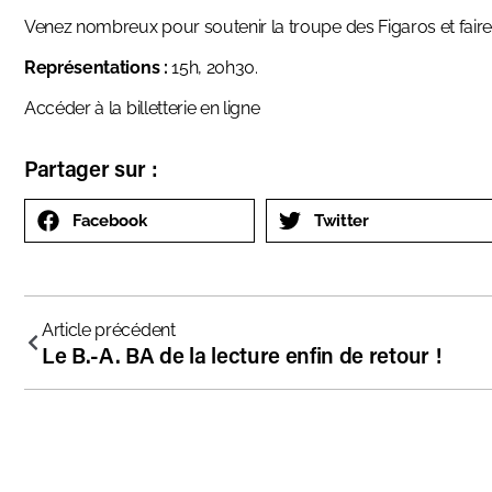
Venez nombreux pour soutenir la troupe des Figaros et faire
Représentations :
15h, 20h30.
Accéder à la
billetterie en ligne
Partager sur :
Facebook
Twitter
Article précédent
Le B.-A. BA de la lecture enfin de retour !