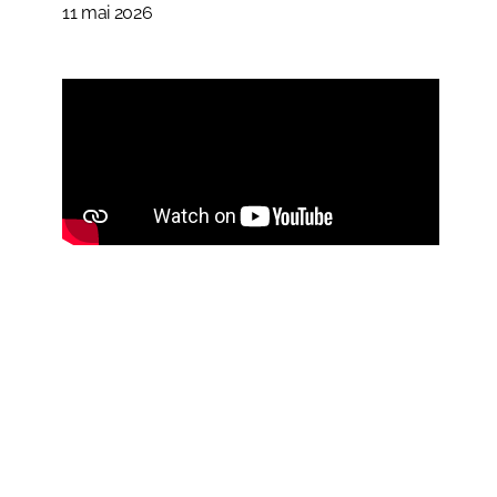
11 mai 2026