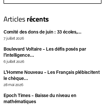
Articles
récents
Comité des dons de juin : 33 écoles,…
7 juillet 2026
Boulevard Voltaire – Les défis posés par
l’intelligence…
6 juillet 2026
L’Homme Nouveau – Les Français plébiscitent
le chèque…
28 mai 2026
Epoch Times – Baisse du niveau en
mathématiques