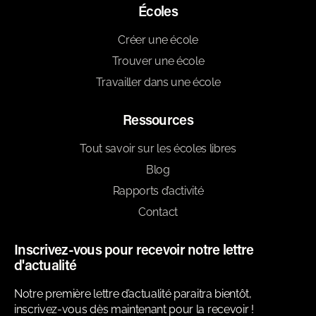
Écoles
Créer une école
Trouver une école
Travailler dans une école
Ressources
Tout savoir sur les écoles libres
Blog
Rapports d’activité
Contact
Inscrivez-vous pour recevoir notre lettre
d'actualité
Notre première lettre d’actualité paraitra bientôt,
inscrivez-vous dès maintenant pour la recevoir !