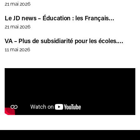
21 mai 2026
Le JD news – Éducation : les Français…
21 mai 2026
VA – Plus de subsidiarité pour les écoles.…
11 mai 2026