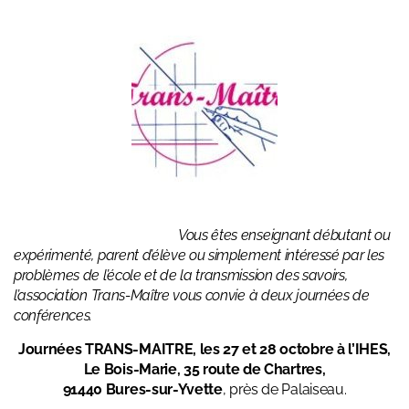
Vous êtes enseignant débutant ou
expérimenté, parent d’élève ou simplement intéressé par les
problèmes de l’école et de la transmission des savoirs,
l’association Trans-Maître vous convie à deux journées de
conférences.
Journées TRANS-MAITRE, les 27 et 28 octobre à
l’IHES,
Le Bois-Marie, 35 route de Chartres,
91440 Bures-sur-Yvette
, près de Palaiseau.