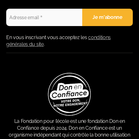
En vous inscrivant vous acceptez les
conditions
générales du site
.
La Fondation pour l’école est une fondation Don en
Confiance depuis 2024. Don en Confiance est un
organisme indépendant qui contrôle la bonne utilisation